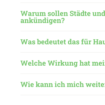
Warum sollen Städte und
ankündigen?
Was bedeutet das für Hau
Welche Wirkung hat mein
Wie kann ich mich weite