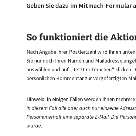
Geben Sie dazu im Mitmach-Formular als
So funktioniert die Aktio
Nach Angabe ihrer Postleitzahl wird Ihnen unte
Sie nur noch Ihren Namen und Mailadresse ange
auswählen und auf „Jetzt mitmachen“ klicken. 
persönlichen Kommentar zur vorgefertigten Mail
Hinweis: In einigen Fällen werden Ihnen mehrer
in diesem Fall alle oder auch nur einzelne Adres
Personen erhält eine separate E-Mail. Die Perso
wurde.