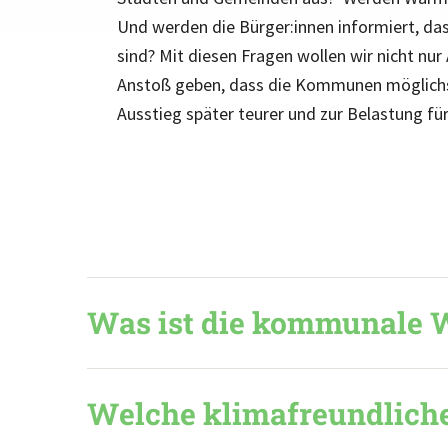
Und werden die
Bürger:innen informiert, da
sind? Mit
diesen Fragen wollen wir nicht nu
Anstoß geben, dass die Kommunen möglichst
Ausstieg später teurer und zur Belastung für
Was ist die kommunale
Welche klimafreundliche