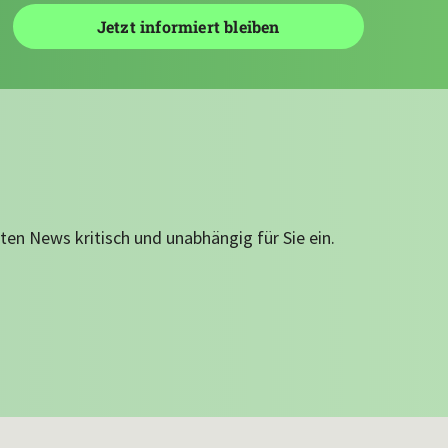
ten News kritisch und unabhängig für Sie ein.