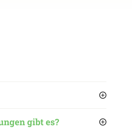
ungen gibt es?