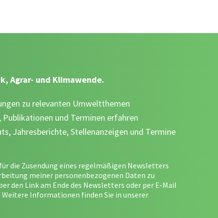
k, Agrar- und Klimawende.
dnungen zu relevanten Umweltthemen
 Publikationen und Terminen erfahren
ts, Jahresberichte, Stellenanzeigen und Termine
g für die Zusendung eines regelmäßigen Newsletters
arbeitung meiner personenbezogenen Daten zu
über den Link am Ende des Newsletters oder per E-Mail
 Weitere Informationen finden Sie in unserer