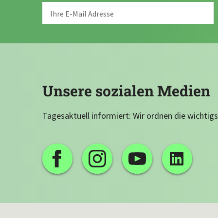
Unsere sozialen Medien
Tagesaktuell informiert: Wir ordnen die wichtigs