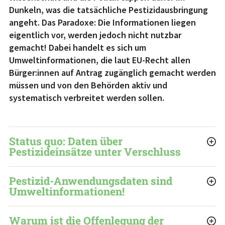
Dunkeln, was die tatsächliche Pestizidausbringung
angeht. Das Paradoxe: Die Informationen liegen
eigentlich vor, werden jedoch nicht nutzbar
gemacht! Dabei handelt es sich um
Umweltinformationen, die laut EU-Recht allen
Bürger:innen auf Antrag zugänglich gemacht werden
müssen und von den Behörden aktiv und
systematisch verbreitet werden sollen.
Status quo: Daten über
Pestizideinsätze unter Verschluss
Pestizid-Anwendungsdaten sind
Umweltinformationen!
Warum ist die Offenlegung der