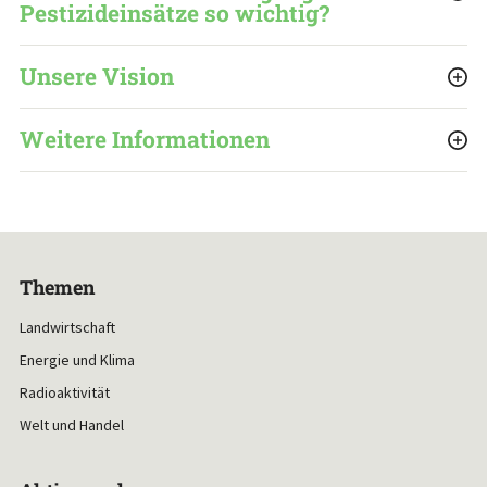
Pestizideinsätze so wichtig?
Unsere Vision
Weitere Informationen
Themen
Landwirtschaft
Energie und Klima
Radioaktivität
Welt und Handel