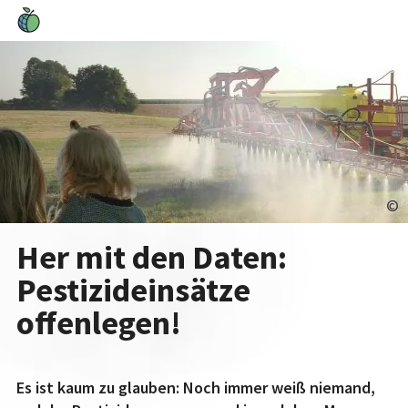
©
Her mit den Daten:
Pestizideinsätze
offenlegen!
Es ist kaum zu glauben: Noch immer weiß niemand,