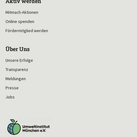
Aktiv werden
Mitmach-Aktionen
Online spenden
Fördermitglied werden
Über Uns
Unsere Erfolge
Transparenz
Meldungen
Presse
Jobs