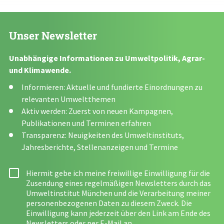
Unser Newsletter
Unabhängige Informationen zu Umweltpolitik, Agrar-
und Klimawende.
Informieren: Aktuelle und fundierte Einordnungen zu
relevanten Umweltthemen
Aktiv werden: Zuerst von neuen Kampagnen,
Publikationen und Terminen erfahren
Transparenz: Neuigkeiten des Umweltinstituts,
Jahresberichte, Stellenanzeigen und Termine
Hiermit gebe ich meine freiwillige Einwilligung für die
Zusendung eines regelmäßigen Newsletters durch das
Umweltinstitut München und die Verarbeitung meiner
personenbezogenen Daten zu diesem Zweck. Die
Einwilligung kann jederzeit über den Link am Ende des
Newsletters oder per E-Mail an