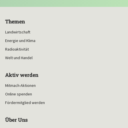
Themen
Landwirtschaft
Energie und Klima
Radioaktivität
Welt und Handel
Aktiv werden
Mitmach-Aktionen
Online spenden
Fördermitglied werden
Über Uns