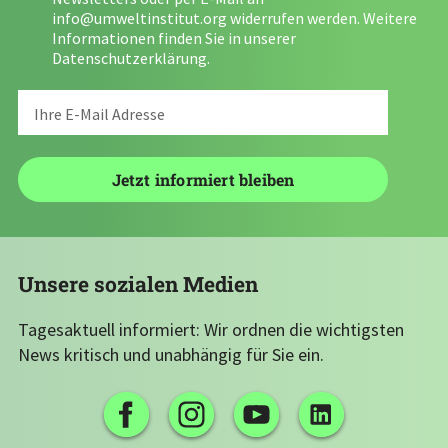
info@umweltinstitut.org
widerrufen werden. Weitere
Informationen finden Sie in unserer
Datenschutzerklärung
.
Unsere sozialen Medien
Tagesaktuell informiert: Wir ordnen die wichtigsten
News kritisch und unabhängig für Sie ein.