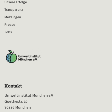
Unsere Erfolge
Transparenz
Meldungen
Presse
Jobs
Kontakt
Umweltinstitut München e.V.
Goethestr. 20
80336 München