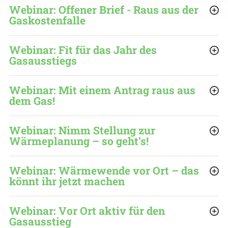
Webinar: Offener Brief - Raus aus der
Gaskostenfalle
Webinar: Fit für das Jahr des
Gasausstiegs
Webinar: Mit einem Antrag raus aus
dem Gas!
Webinar: Nimm Stellung zur
Wärmeplanung – so geht’s!
Webinar: Wärmewende vor Ort – das
könnt ihr jetzt machen
Webinar: Vor Ort aktiv für den
Gasausstieg