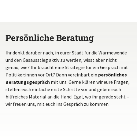
Persönliche Beratung
Ihr denkt darüber nach, in eurer Stadt für die Wärmewende
und den Gasausstieg aktiv zu werden, wisst aber nicht
genau, wie? Ihr braucht eine Strategie für ein Gespräch mit
Politiker:innen vor Ort? Dann vereinbart ein
persönliches
Beratungsgespräch
mit uns. Gerne klären wir eure Fragen,
stellen euch einfache erste Schritte vor und geben euch
hilfreiches Material an die Hand. Egal, wo ihr gerade steht –
wir freuen uns, mit euch ins Gespräch zu kommen.