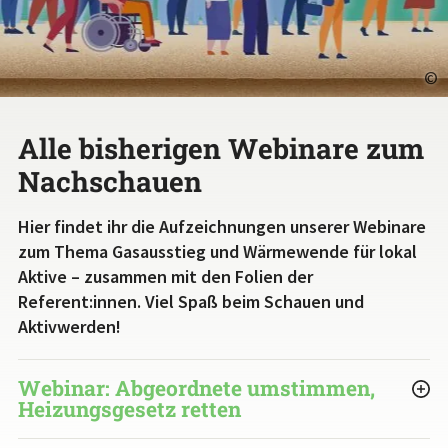
©
Alle bisherigen Webinare zum
Nachschauen
Hier findet ihr die Aufzeichnungen unserer Webinare
zum Thema Gasausstieg und Wärmewende für lokal
Aktive – zusammen mit den Folien der
Referent:innen. Viel Spaß beim Schauen und
Aktivwerden!
Webinar: Abgeordnete umstimmen,
Heizungsgesetz retten