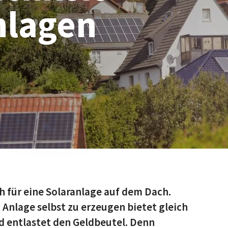
nlagen
 für eine Solaranlage auf dem Dach.
 Anlage selbst zu erzeugen bietet gleich
d entlastet den Geldbeutel. Denn