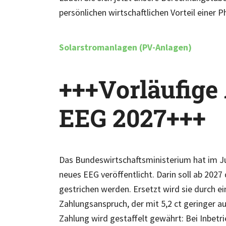
persönlichen wirtschaftlichen Vorteil einer 
Solarstromanlagen (PV-Anlagen)
+++Vorläufig
EEG 2027+++
Das Bundeswirtschaftsministerium hat im Ju
neues EEG veröffentlicht. Darin soll ab 2027
gestrichen werden. Ersetzt wird sie durch e
Zahlungsanspruch, der mit 5,2 ct geringer aus
Zahlung wird gestaffelt gewährt: Bei Inbetr