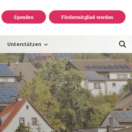
Spenden
Fördermitglied werden
Unterstützen