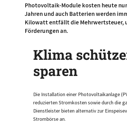
Photovoltaik-Module kosten heute nur 
Jahren und auch Batterien werden imme
Kilowatt entfällt die Mehrwertsteuer,
Förderungen an.
Klima schütze
sparen
Die Installation einer Photovoltaikanlage (P
reduzierten Stromkosten sowie durch die g
Dienstleister bieten alternativ zur Einspei
Strombörse an.