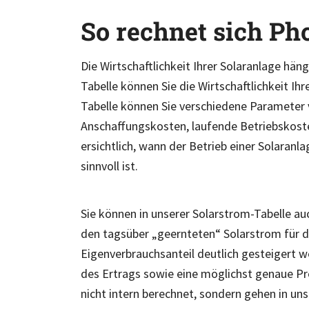
So rechnet sich Ph
Die Wirtschaftlichkeit Ihrer Solaranlage häng
Tabelle können Sie die Wirtschaftlichkeit Ihre
Tabelle können Sie verschiedene Parameter 
Anschaffungskosten, laufende Betriebskoste
ersichtlich, wann der Betrieb einer Solaranl
sinnvoll ist.
Sie können in unserer Solarstrom-Tabelle au
den tagsüber „geernteten“ Solarstrom für d
Eigenverbrauchsanteil deutlich gesteigert 
des Ertrags sowie eine möglichst genaue P
nicht intern berechnet, sondern gehen in un