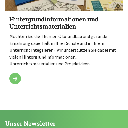
©
Hintergrundinformationen und
Unterrichtsmaterialien
Möchten Sie die Themen Ökolandbau und gesunde
Ernährung dauerhaft in Ihrer Schule und in Ihrem
Unterricht integrieren? Wir unterstützen Sie dabei mit
vielen Hintergrundinformationen,
Unterrichtsmaterialien und Projektideen.
Unser Newsletter