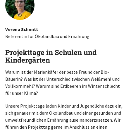
©
Verena Schmitt
Referentin für Ökolandbau und Ernährung
Projekttage in Schulen und
Kindergärten
Warum ist der Marienkäfer der beste Freund der Bio-
Bäuerin? Was ist der Unterschied zwischen Weißmehl und
Vollkornmehl? Warum sind Erdbeeren im Winter schlecht
für unser Klima?
Unsere Projekttage laden Kinder und Jugendliche dazu ein,
sich genauer mit dem Ökolandbau und einer gesunden und
umweltfreundlichen Ernährung auseinanderzusetzen. Wir
führen den Projekttag gerne im Anschluss an einen