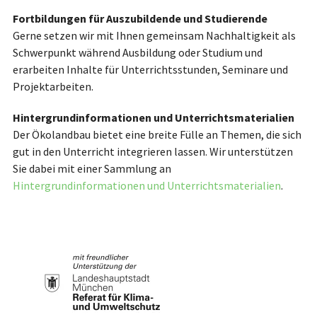
Fortbildungen für Auszubildende und Studierende
Gerne setzen wir mit Ihnen gemeinsam Nachhaltigkeit als
Schwerpunkt während Ausbildung oder Studium und
erarbeiten Inhalte für Unterrichtsstunden, Seminare und
Projektarbeiten.
Hintergrundinformationen und Unterrichtsmaterialien
Der Ökolandbau bietet eine breite Fülle an Themen, die sich
gut in den Unterricht integrieren lassen. Wir unterstützen
Sie dabei mit einer Sammlung an
Hintergrundinformationen und Unterrichtsmaterialien
.