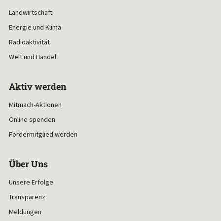
Landwirtschaft
Energie und Klima
Radioaktivität
Welt und Handel
Aktiv werden
Mitmach-Aktionen
Online spenden
Fördermitglied werden
Über Uns
Unsere Erfolge
Transparenz
Meldungen