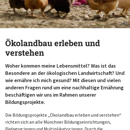
©
Ökolandbau erleben und
verstehen
Woher kommen meine Lebensmittel? Was ist das
Besondere an der ökologischen Landwirtschaft? Und
wie ernähre ich mich gesund? Mit diesen und vielen
anderen Fragen rund um eine nachhaltige Ernährung
beschäftigen wir uns im Rahmen unserer
Bildungsprojekte.
Die Bildungsprojekte „Ökolandbau erleben und verstehen“
richten sich an alle Münchner Bildungseinrichtungen,
Pädagog:innen und Multiplikator:innen. Durch die