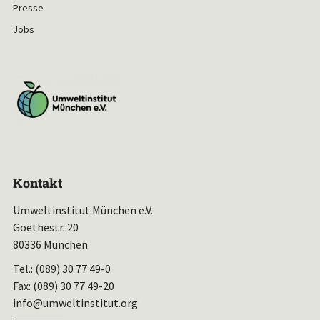
Presse
Jobs
Kontakt
Umweltinstitut München e.V.
Goethestr. 20
80336 München
Tel.: (089) 30 77 49-0
Fax: (089) 30 77 49-20
info@umweltinstitut.org