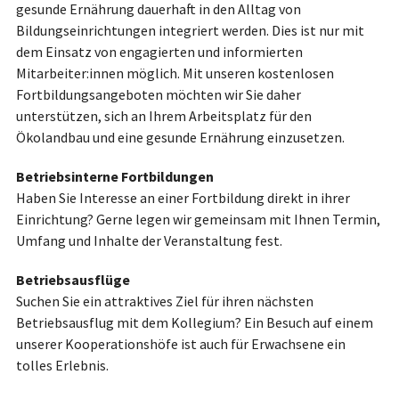
gesunde Ernährung dauerhaft in den Alltag von
Bildungseinrichtungen integriert werden. Dies ist nur mit
dem Einsatz von engagierten und informierten
Mitarbeiter:innen möglich. Mit unseren kostenlosen
Fortbildungsangeboten möchten wir Sie daher
unterstützen, sich an Ihrem Arbeitsplatz für den
Ökolandbau und eine gesunde Ernährung einzusetzen.
Betriebsinterne Fortbildungen
Haben Sie Interesse an einer Fortbildung direkt in ihrer
Einrichtung? Gerne legen wir gemeinsam mit Ihnen Termin,
Umfang und Inhalte der Veranstaltung fest.
Betriebsausflüge
Suchen Sie ein attraktives Ziel für ihren nächsten
Betriebsausflug mit dem Kollegium? Ein Besuch auf einem
unserer Kooperationshöfe ist auch für Erwachsene ein
tolles Erlebnis.