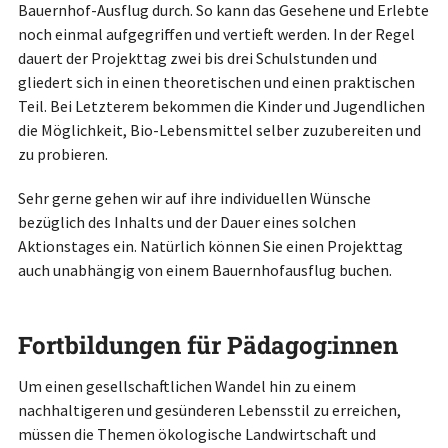
Bauernhof-Ausflug durch. So kann das Gesehene und Erlebte
noch einmal aufgegriffen und vertieft werden. In der Regel
dauert der Projekttag zwei bis drei Schulstunden und
gliedert sich in einen theoretischen und einen praktischen
Teil. Bei Letzterem bekommen die Kinder und Jugendlichen
die Möglichkeit, Bio-Lebensmittel selber zuzubereiten und
zu probieren.
Sehr gerne gehen wir auf ihre individuellen Wünsche
bezüglich des Inhalts und der Dauer eines solchen
Aktionstages ein. Natürlich können Sie einen Projekttag
auch unabhängig von einem Bauernhofausflug buchen.
Fortbildungen für Pädagog:innen
Um einen gesellschaftlichen Wandel hin zu einem
nachhaltigeren und gesünderen Lebensstil zu erreichen,
müssen die Themen ökologische Landwirtschaft und