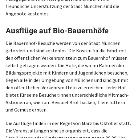
freundliche Unterstützung der Stadt München sind die
Angebote kostenlos.
Ausflüge auf Bio-Bauernhöfe
Die Bauernhof-Besuche werden von der Stadt München
gefördert und sind kostenlos. Die Kosten für die Fahrt mit
den öffentlichen Verkehrsmitteln zum Bauernhof müssen
selbst getragen werden. Die Höfe, die wir im Rahmen der
Bildungsprojekte mit Kindern und Jugendlichen besuchen,
liegen alle in der Umgebung von München und sind gut mit
den öffentlichen Verkehrsmitteln zu erreichen. Jeder Hof
bietet für seine Besucher:innen unterschiedliche Mitmach-
Aktionen an, wie zum Beispiel Brot backen, Tiere füttern
und Gemüse ernten.
Die Ausflüge finden in der Regel von März bis Oktober statt.
Die Veranstaltungen sind so organisiert, dass die