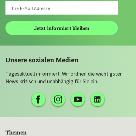
Unsere sozialen Medien
Tagesaktuell informiert: Wir ordnen die wichtigsten
News kritisch und unabhängig für Sie ein.
Themen