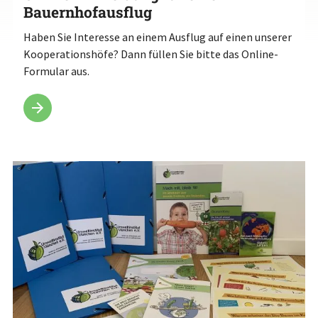
Bauernhofausflug
Haben Sie Interesse an einem Ausflug auf einen unserer
Kooperationshöfe? Dann füllen Sie bitte das Online-
Formular aus.