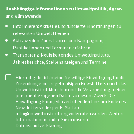
Unabhängige Informationen zu Umweltpolitik, Agrar-
und Klimawende.
Informieren: Aktuelle und fundierte Einordnungen zu
relevanten Umweltthemen
Aktiv werden: Zuerst von neuen Kampagnen,
Publikationen und Terminen erfahren
Transparenz: Neuigkeiten des Umweltinstituts,
Jahresberichte, Stellenanzeigen und Termine
Hiermit gebe ich meine freiwillige Einwilligung für die
Zusendung eines regelmäßigen Newsletters durch das
Umweltinstitut München und die Verarbeitung meiner
personenbezogenen Daten zu diesem Zweck. Die
Einwilligung kann jederzeit über den Link am Ende des
Newsletters oder per E-Mail an
info@umweltinstitut.org
widerrufen werden. Weitere
Informationen finden Sie in unserer
Datenschutzerklärung
.