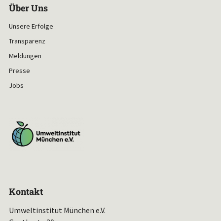
Über Uns
Unsere Erfolge
Transparenz
Meldungen
Presse
Jobs
Kontakt
Umweltinstitut München e.V.