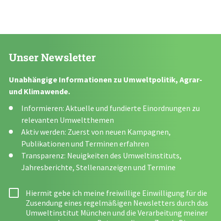
Unser Newsletter
Unabhängige Informationen zu Umweltpolitik, Agrar-
und Klimawende.
Informieren: Aktuelle und fundierte Einordnungen zu
relevanten Umweltthemen
Aktiv werden: Zuerst von neuen Kampagnen,
Publikationen und Terminen erfahren
Transparenz: Neuigkeiten des Umweltinstituts,
Jahresberichte, Stellenanzeigen und Termine
Hiermit gebe ich meine freiwillige Einwilligung für die
Zusendung eines regelmäßigen Newsletters durch das
Umweltinstitut München und die Verarbeitung meiner