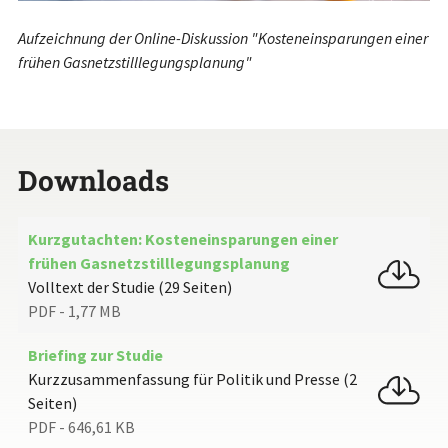
Aufzeichnung der Online-Diskussion "Kosteneinsparungen einer
frühen Gasnetzstilllegungsplanung"
Downloads
Kurzgutachten: Kosteneinsparungen einer
frühen Gasnetzstilllegungsplanung
Volltext der Studie (29 Seiten)
PDF - 1,77 MB
Briefing zur Studie
Kurzzusammenfassung für Politik und Presse (2
Seiten)
PDF - 646,61 KB