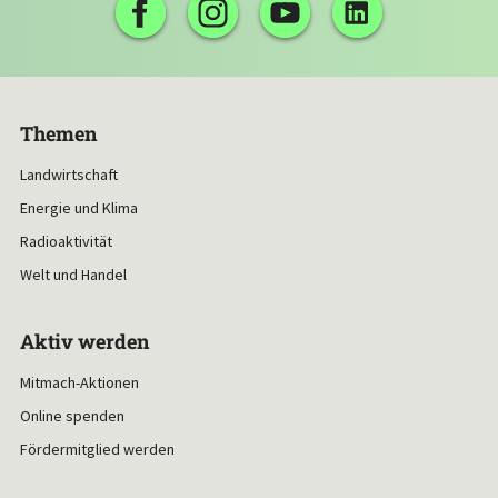
Themen
Landwirtschaft
Energie und Klima
Radioaktivität
Welt und Handel
Aktiv werden
Mitmach-Aktionen
Online spenden
Fördermitglied werden