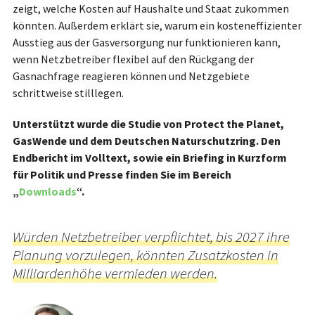
zeigt, welche Kosten auf Haushalte und Staat zukommen
könnten. Außerdem erklärt sie, warum ein kosteneffizienter
Ausstieg aus der Gasversorgung nur funktionieren kann,
wenn Netzbetreiber flexibel auf den Rückgang der
Gasnachfrage reagieren können und Netzgebiete
schrittweise stilllegen.
Unterstützt wurde die Studie von Protect the Planet,
GasWende und dem Deutschen Naturschutzring. Den
Endbericht im Volltext, sowie ein Briefing in Kurzform
für Politik und Presse finden Sie im Bereich
„
Downloads
“.
Würden Netzbetreiber verpflichtet, bis 2027 ihre
Planung vorzulegen, könnten Zusatzkosten in
Milliardenhöhe vermieden werden.