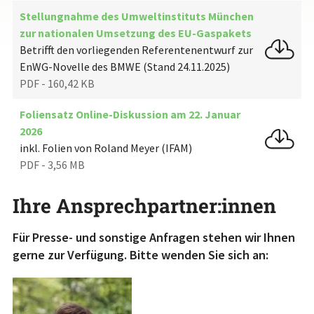
Stellungnahme des Umweltinstituts München
zur nationalen Umsetzung des EU-Gaspakets
Betrifft den vorliegenden Referentenentwurf zur
EnWG-Novelle des BMWE (Stand 24.11.2025)
PDF - 160,42 KB
Foliensatz Online-Diskussion am 22. Januar
2026
inkl. Folien von Roland Meyer (IFAM)
PDF - 3,56 MB
Ihre Ansprechpartner:innen
Für Presse- und sonstige Anfragen stehen wir Ihnen
gerne zur Verfügung. Bitte wenden Sie sich an: