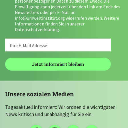
personenbezogenen Daten zu diesem Zweck. Die
Einwilligung kann jederzeit über den Link am Ende des
Newsletters oder per E-Mail an
info@umweltinstitut.org
widerrufen werden. Weitere
Informationen finden Sie in unserer
Datenschutzerklärung
.
Unsere sozialen Medien
Tagesaktuell informiert: Wir ordnen die wichtigsten
News kritisch und unabhängig für Sie ein.