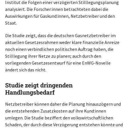
Institut die Folgen einer verzögerten Stilllegungsplanung
analysiert. Die Forscher:innen betrachteten dabei die
Auswirkungen für Gaskund:innen, Netzbetreiber und den
Staat.
Die Studie zeigt, dass die deutschen Gasnetzbetreiber im
aktuellen Gesetzesrahmen weder klare finanzielle Anreize
noch einen verbindlichen politischen Auftrag haben, die
Stilllegung ihrer Netze zu planen; auch durch den
vorliegenden Gesetzesentwurf für eine EnWG-Novelle
ändert sich das nicht.
Studie zeigt dringenden
Handlungsbedarf
Netzbetreiber können daher die Planung hinauszögern und
die entstehenden Zusatzkosten auf ihre Kund:innen
umlegen. Die Studie beziffert den volkswirtschaftlichen
Schaden, der durch diese Verzögerung entstehen könnte und