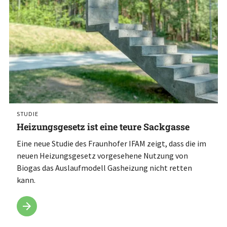
STUDIE
Heizungsgesetz ist eine teure Sackgasse
Eine neue Studie des Fraunhofer IFAM zeigt, dass die im
neuen Heizungsgesetz vorgesehene Nutzung von
Biogas das Auslaufmodell Gasheizung nicht retten
kann.