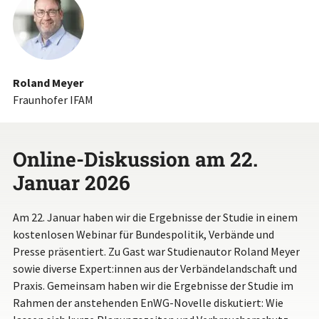
Roland Meyer
Fraunhofer IFAM
Online-Diskussion am 22.
Januar 2026
Am 22. Januar haben wir die Ergebnisse der Studie in einem
kostenlosen Webinar für Bundespolitik, Verbände und
Presse präsentiert. Zu Gast war Studienautor Roland Meyer
sowie diverse Expert:innen aus der Verbändelandschaft und
Praxis. Gemeinsam haben wir die Ergebnisse der Studie im
Rahmen der anstehenden EnWG-Novelle diskutiert: Wie