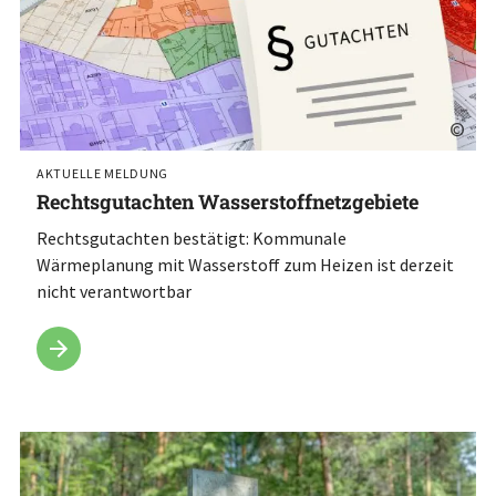
©
AKTUELLE MELDUNG
Rechtsgutachten Wasserstoffnetzgebiete
Rechtsgutachten bestätigt: Kommunale
Wärmeplanung mit Wasserstoff zum Heizen ist derzeit
nicht verantwortbar