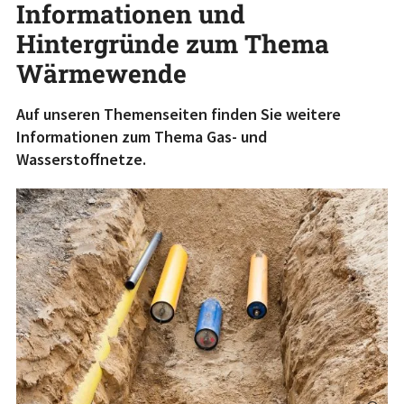
Informationen und
Hintergründe zum Thema
Wärmewende
Auf unseren Themenseiten finden Sie weitere
Informationen zum Thema Gas- und
Wasserstoffnetze.