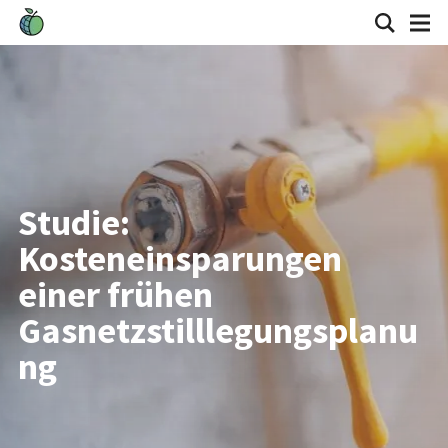
Studie:
Kosteneinsparungen
einer frühen
Gasnetzstilllegungsplanu
ng