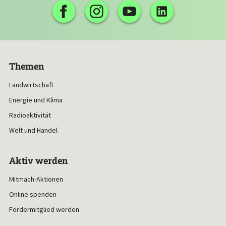
Themen
Landwirtschaft
Energie und Klima
Radioaktivität
Welt und Handel
Aktiv werden
Mitmach-Aktionen
Online spenden
Fördermitglied werden