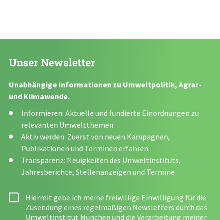
Unser Newsletter
Unabhängige Informationen zu Umweltpolitik, Agrar-
und Klimawende.
Informieren: Aktuelle und fundierte Einordnungen zu
relevanten Umweltthemen
Aktiv werden: Zuerst von neuen Kampagnen,
Publikationen und Terminen erfahren
Transparenz: Neuigkeiten des Umweltinstituts,
Jahresberichte, Stellenanzeigen und Termine
Hiermit gebe ich meine freiwillige Einwilligung für die
Zusendung eines regelmäßigen Newsletters durch das
Umweltinstitut München und die Verarbeitung meiner