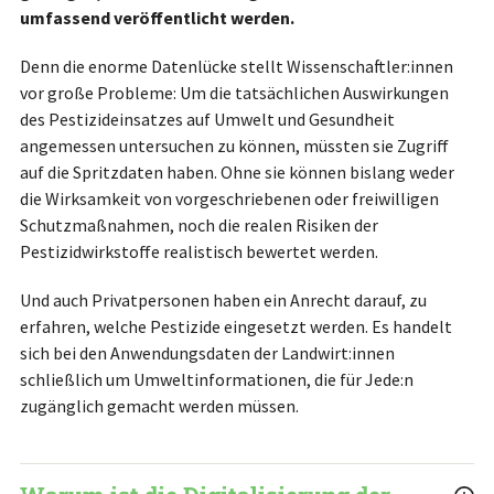
umfassend veröffentlicht werden.
Denn die enorme Datenlücke stellt Wissenschaftler:innen
vor große Probleme: Um die tatsächlichen Auswirkungen
des Pestizideinsatzes auf Umwelt und Gesundheit
angemessen untersuchen zu können, müssten sie Zugriff
auf die Spritzdaten haben. Ohne sie können bislang weder
die Wirksamkeit von vorgeschriebenen oder freiwilligen
Schutzmaßnahmen, noch die realen Risiken der
Pestizidwirkstoffe realistisch bewertet werden.
Und auch Privatpersonen haben ein Anrecht darauf, zu
erfahren, welche Pestizide eingesetzt werden. Es handelt
sich bei den Anwendungsdaten der Landwirt:innen
schließlich um Umweltinformationen, die für Jede:n
zugänglich gemacht werden müssen.