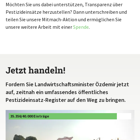
Möchten Sie uns dabei unterstützen, Transparenz über
Pestizideinsätze herzustellen? Dann unterschreiben und
teilen Sie unsere Mitmach-Aktion und ermöglichen Sie
unsere weitere Arbeit mit einer
Spende
.
Jetzt handeln!
Fordern Sie Landwirtschaftsminister Özdemir jetzt
auf, zeitnah ein umfassendes öffentliches
Pestizideinsatz-Register auf den Weg zu bringen.
35.356
/
40.000
Einträge