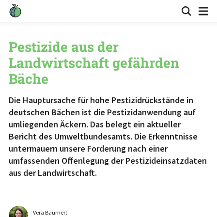
Pestizide aus der
Landwirtschaft gefährden
Bäche
Die Hauptursache für hohe Pestizidrückstände in
deutschen Bächen ist die Pestizidanwendung auf
umliegenden Äckern. Das belegt ein aktueller
Bericht des Umweltbundesamts. Die Erkenntnisse
untermauern unsere Forderung nach einer
umfassenden Offenlegung der Pestizideinsatzdaten
aus der Landwirtschaft.
Vera Baumert