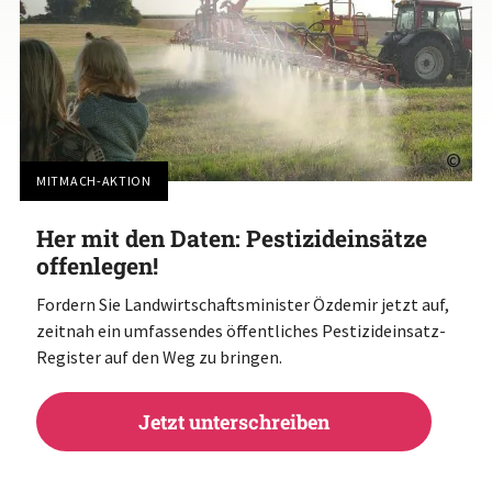
©
MITMACH-AKTION
Her mit den Daten: Pestizideinsätze
offenlegen!
Fordern Sie Landwirtschaftsminister Özdemir jetzt auf,
zeitnah ein umfassendes öffentliches Pestizideinsatz-
Register auf den Weg zu bringen.
Jetzt unterschreiben