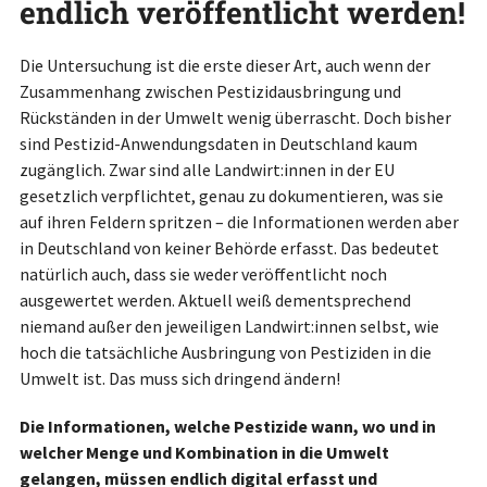
endlich veröffentlicht werden!
Die Untersuchung ist die erste dieser Art, auch wenn der
Zusammenhang zwischen Pestizidausbringung und
Rückständen in der Umwelt wenig überrascht. Doch bisher
sind Pestizid-Anwendungsdaten in Deutschland kaum
zugänglich. Zwar sind alle Landwirt:innen in der EU
gesetzlich verpflichtet, genau zu dokumentieren, was sie
auf ihren Feldern spritzen – die Informationen werden aber
in Deutschland von keiner Behörde erfasst. Das bedeutet
natürlich auch, dass sie weder veröffentlicht noch
ausgewertet werden. Aktuell weiß dementsprechend
niemand außer den jeweiligen Landwirt:innen selbst, wie
hoch die tatsächliche Ausbringung von Pestiziden in die
Umwelt ist. Das muss sich dringend ändern!
Die Informationen, welche Pestizide wann, wo und in
welcher Menge und Kombination in die Umwelt
gelangen, müssen endlich digital erfasst und