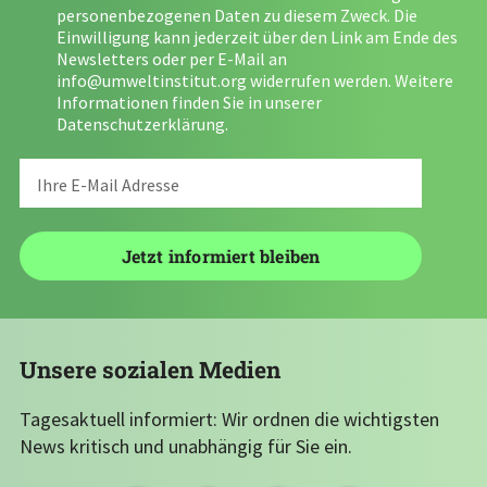
personenbezogenen Daten zu diesem Zweck. Die
Einwilligung kann jederzeit über den Link am Ende des
Newsletters oder per E-Mail an
info@umweltinstitut.org
widerrufen werden. Weitere
Informationen finden Sie in unserer
Datenschutzerklärung
.
Unsere sozialen Medien
Tagesaktuell informiert: Wir ordnen die wichtigsten
News kritisch und unabhängig für Sie ein.