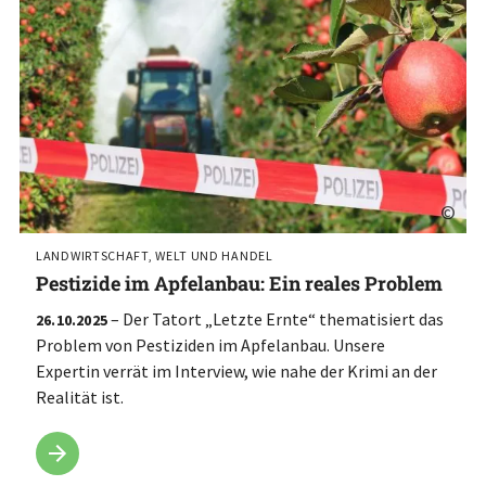
©
LANDWIRTSCHAFT, WELT UND HANDEL
Pestizide im Apfelanbau: Ein reales Problem
– Der Tatort „Letzte Ernte“ thematisiert das
26.10.2025
Problem von Pestiziden im Apfelanbau. Unsere
Expertin verrät im Interview, wie nahe der Krimi an der
Realität ist.