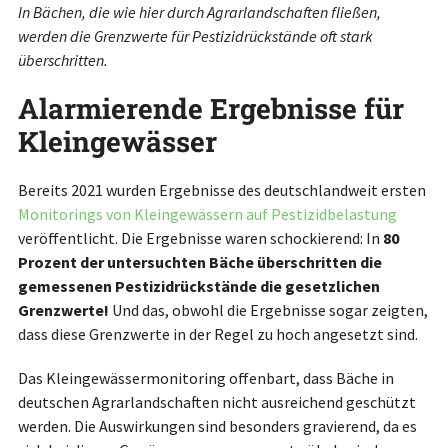
In Bächen, die wie hier durch Agrarlandschaften fließen,
werden die Grenzwerte für Pestizidrückstände oft stark
überschritten.
Alarmierende Ergebnisse für
Kleingewässer
Bereits 2021 wurden Ergebnisse des deutschlandweit ersten
Monitorings von Kleingewässern auf Pestizidbelastung
veröffentlicht. Die Ergebnisse waren schockierend: In
80
Prozent der untersuchten Bäche überschritten die
gemessenen Pestizidrückstände die gesetzlichen
Grenzwerte!
Und das, obwohl die Ergebnisse sogar zeigten,
dass diese Grenzwerte in der Regel zu hoch angesetzt sind.
Das Kleingewässermonitoring offenbart, dass Bäche in
deutschen Agrarlandschaften nicht ausreichend geschützt
werden. Die Auswirkungen sind besonders gravierend, da es