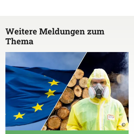
Weitere Meldungen zum
Thema
©