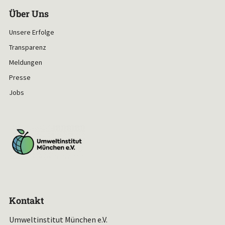
Über Uns
Unsere Erfolge
Transparenz
Meldungen
Presse
Jobs
Kontakt
Umweltinstitut München e.V.