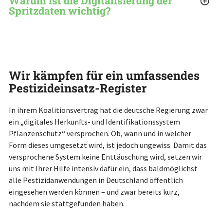
Warum ist die Digitalisierung der
Spritzdaten wichtig?
Wir kämpfen für ein umfassendes
Pestizideinsatz-Register
In ihrem Koalitionsvertrag hat die deutsche Regierung zwar
ein „digitales Herkunfts- und Identifikationssystem
Pflanzenschutz“ versprochen. Ob, wann und in welcher
Form dieses umgesetzt wird, ist jedoch ungewiss. Damit das
versprochene System keine Enttäuschung wird, setzen wir
uns mit Ihrer Hilfe intensiv dafür ein, dass baldmöglichst
alle Pestizidanwendungen in Deutschland öffentlich
eingesehen werden können – und zwar bereits kurz,
nachdem sie stattgefunden haben.