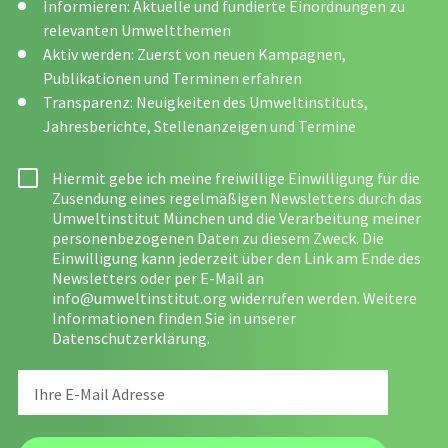
Informieren: Aktuelle und fundierte Einordnungen zu
relevanten Umweltthemen
Aktiv werden: Zuerst von neuen Kampagnen,
Publikationen und Terminen erfahren
Transparenz: Neuigkeiten des Umweltinstituts,
Jahresberichte, Stellenanzeigen und Termine
Hiermit gebe ich meine freiwillige Einwilligung für die
Zusendung eines regelmäßigen Newsletters durch das
Umweltinstitut München und die Verarbeitung meiner
personenbezogenen Daten zu diesem Zweck. Die
Einwilligung kann jederzeit über den Link am Ende des
Newsletters oder per E-Mail an
info@umweltinstitut.org
widerrufen werden. Weitere
Informationen finden Sie in unserer
Datenschutzerklärung
.