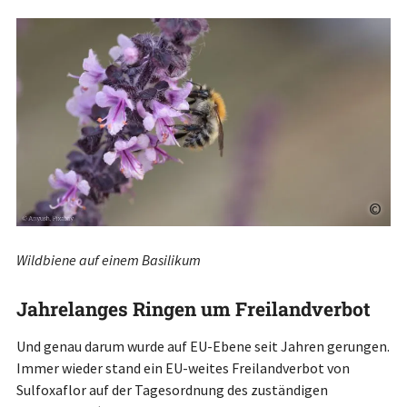
©
Wildbiene auf einem Basilikum
Jahrelanges Ringen um Freilandverbot
Und genau darum wurde auf EU-Ebene seit Jahren gerungen.
Immer wieder stand ein EU-weites Freilandverbot von
Sulfoxaflor auf der Tagesordnung des zuständigen