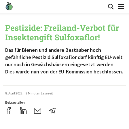
Pestizide: Freiland-Verbot für
Insektengift Sulfoxaflor!
Das für Bienen und andere Bestäuber hoch
gefährliche Pestizid Sulfoxaflor darf künftig EU-weit
nur noch in Gewächshäusern eingesetzt werden.
Dies wurde nun von der EU-Kommission beschlossen.
8. April 2022
·
2 Minuten Lesezeit
Beitrag teilen