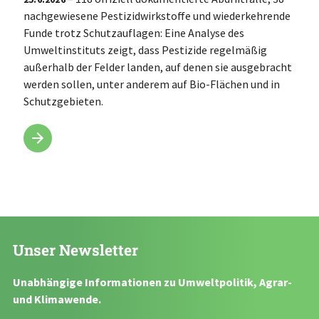
nachgewiesene Pestizidwirkstoffe und wiederkehrende
Funde trotz Schutzauflagen: Eine Analyse des
Umweltinstituts zeigt, dass Pestizide regelmäßig
außerhalb der Felder landen, auf denen sie ausgebracht
werden sollen, unter anderem auf Bio-Flächen und in
Schutzgebieten.
Unser Newsletter
Unabhängige Informationen zu Umweltpolitik, Agrar-
und Klimawende.