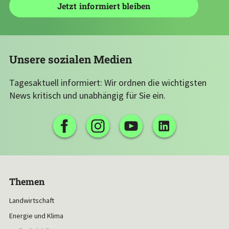
Unsere sozialen Medien
Tagesaktuell informiert: Wir ordnen die wichtigsten
News kritisch und unabhängig für Sie ein.
Themen
Landwirtschaft
Energie und Klima