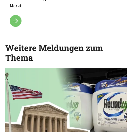
Markt.
Weitere Meldungen zum
Thema