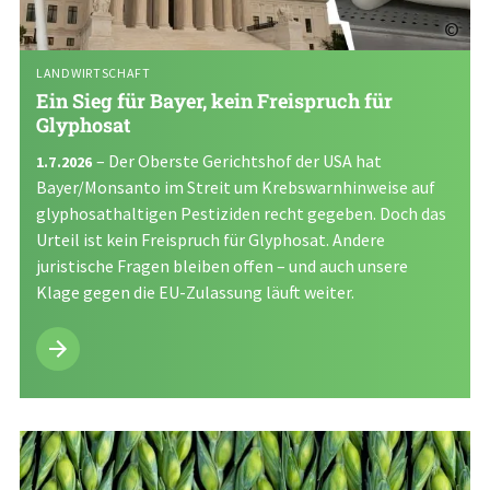
©
LANDWIRTSCHAFT
Ein Sieg für Bayer, kein Freispruch für
Glyphosat
– Der Oberste Gerichtshof der USA hat
1.7.2026
Bayer/Monsanto im Streit um Krebswarnhinweise auf
glyphosathaltigen Pestiziden recht gegeben. Doch das
Urteil ist kein Freispruch für Glyphosat. Andere
juristische Fragen bleiben offen – und auch unsere
Klage gegen die EU-Zulassung läuft weiter.