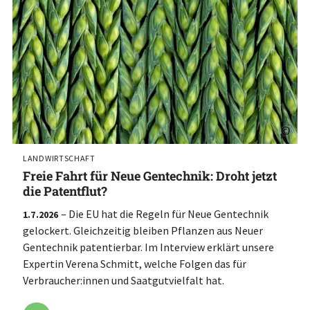
©
LANDWIRTSCHAFT
Freie Fahrt für Neue Gentechnik: Droht jetzt
die Patentflut?
– Die EU hat die Regeln für Neue Gentechnik
1.7.2026
gelockert. Gleichzeitig bleiben Pflanzen aus Neuer
Gentechnik patentierbar. Im Interview erklärt unsere
Expertin Verena Schmitt, welche Folgen das für
Verbraucher:innen und Saatgutvielfalt hat.