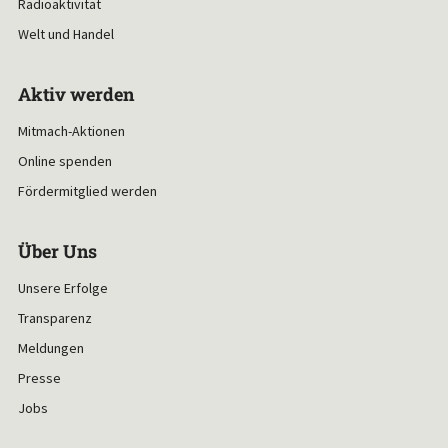
Radioaktivität
Welt und Handel
Aktiv werden
Mitmach-Aktionen
Online spenden
Fördermitglied werden
Über Uns
Unsere Erfolge
Transparenz
Meldungen
Presse
Jobs