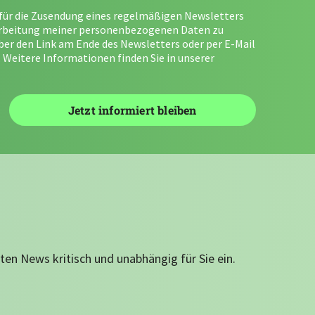
g für die Zusendung eines regelmäßigen Newsletters
arbeitung meiner personenbezogenen Daten zu
über den Link am Ende des Newsletters oder per E-Mail
 Weitere Informationen finden Sie in unserer
ten News kritisch und unabhängig für Sie ein.