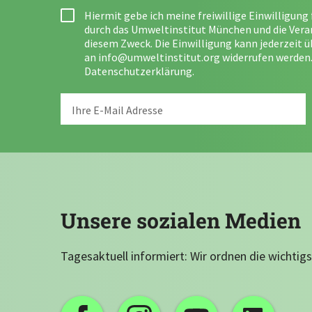
Hiermit gebe ich meine freiwillige Einwilligun
durch das Umweltinstitut München und die Ver
diesem Zweck. Die Einwilligung kann jederzeit 
an
info@umweltinstitut.org
widerrufen werden.
Datenschutzerklärung
.
Unsere sozialen Medien
Tagesaktuell informiert: Wir ordnen die wichtigs