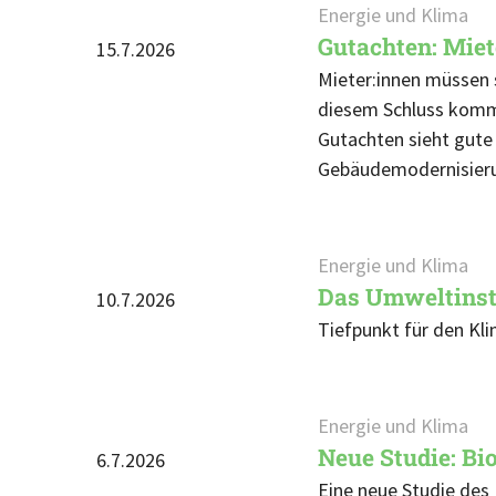
Energie und Klima
Gutachten: Miet
15.7.2026
Mieter:innen müssen 
diesem Schluss kommt
Gutachten sieht gute
Gebäudemodernisieru
Energie und Klima
Das Umweltinst
10.7.2026
Tiefpunkt für den Kli
Energie und Klima
Neue Studie: Bi
6.7.2026
Eine neue Studie des