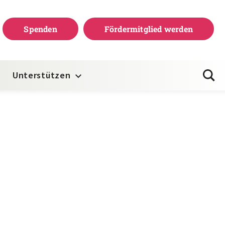
Spenden
Fördermitglied werden
Unterstützen