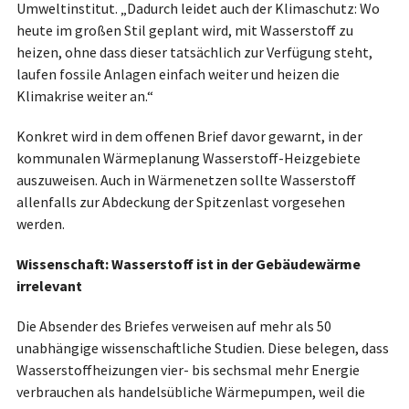
Umweltinstitut. „Dadurch leidet auch der Klimaschutz: Wo
heute im großen Stil geplant wird, mit Wasserstoff zu
heizen, ohne dass dieser tatsächlich zur Verfügung steht,
laufen fossile Anlagen einfach weiter und heizen die
Klimakrise weiter an.“
Konkret wird in dem offenen Brief davor gewarnt, in der
kommunalen Wärmeplanung Wasserstoff-Heizgebiete
auszuweisen. Auch in Wärmenetzen sollte Wasserstoff
allenfalls zur Abdeckung der Spitzenlast vorgesehen
werden.
Wissenschaft: Wasserstoff ist in der Gebäudewärme
irrelevant
Die Absender des Briefes verweisen auf mehr als 50
unabhängige wissenschaftliche Studien. Diese belegen, dass
Wasserstoffheizungen vier- bis sechsmal mehr Energie
verbrauchen als handelsübliche Wärmepumpen, weil die