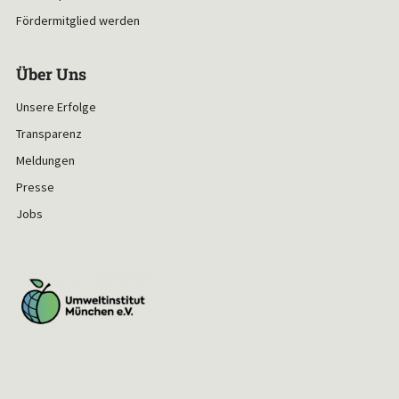
Fördermitglied werden
Über Uns
Unsere Erfolge
Transparenz
Meldungen
Presse
Jobs