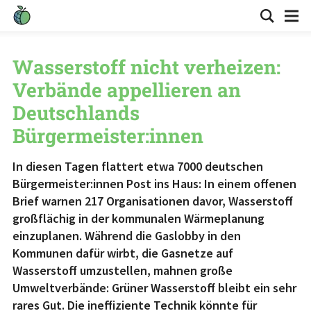
Wasserstoff nicht verheizen:
Verbände appellieren an
Deutschlands
Bürgermeister:innen
In diesen Tagen flattert etwa 7000 deutschen
Bürgermeister:innen Post ins Haus: In einem offenen
Brief warnen 217 Organisationen davor, Wasserstoff
großflächig in der kommunalen Wärmeplanung
einzuplanen. Während die Gaslobby in den
Kommunen dafür wirbt, die Gasnetze auf
Wasserstoff umzustellen, mahnen große
Umweltverbände: Grüner Wasserstoff bleibt ein sehr
rares Gut. Die ineffiziente Technik könnte für