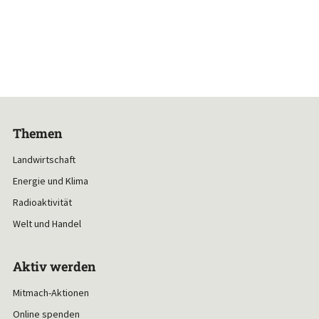
Themen
Landwirtschaft
Energie und Klima
Radioaktivität
Welt und Handel
Aktiv werden
Mitmach-Aktionen
Online spenden