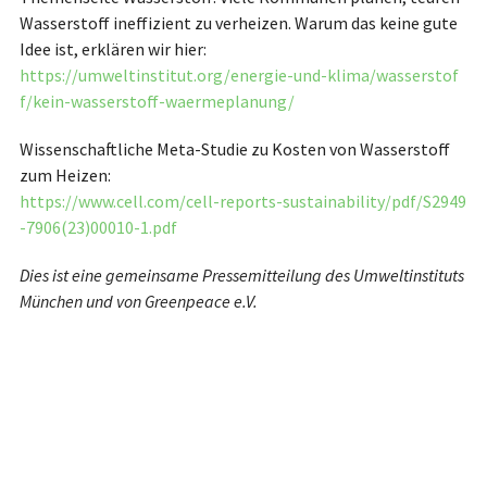
Wasserstoff ineffizient zu verheizen. Warum das keine gute
Idee ist, erklären wir hier:
https://umweltinstitut.org/energie-und-klima/wasserstof
f/kein-wasserstoff-waermeplanung/
Wissenschaftliche Meta-Studie zu Kosten von Wasserstoff
zum Heizen:
https://www.cell.com/cell-reports-sustainability/pdf/S2949
-7906(23)00010-1.pdf
Dies ist eine gemeinsame Pressemitteilung des Umweltinstituts
München und von Greenpeace e.V.