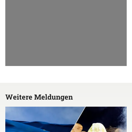
Weitere Meldungen