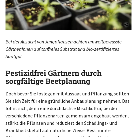
©
Bei der Anzucht von Jungpflanzen achten umweltbewusste
Gärtner:innen auf torffreies Substrat und bio-zertifiziertes
Saatgut
Pestizidfrei Gärtnern durch
sorgfältige Beetplanung
Doch bevor Sie loslegen mit Aussaat und Pflanzung sollten
Sie sich Zeit für eine gründliche Anbauplanung nehmen. Das
lohnt sich, denn eine durchdachte Mischkultur, bei der
verschiedene Pflanzenarten gemeinsam angebaut werden,
stärkt die Pflanzen und reduziert den Schädlings- und
Krankheitsbefall auf natürliche Weise. Bestimmte