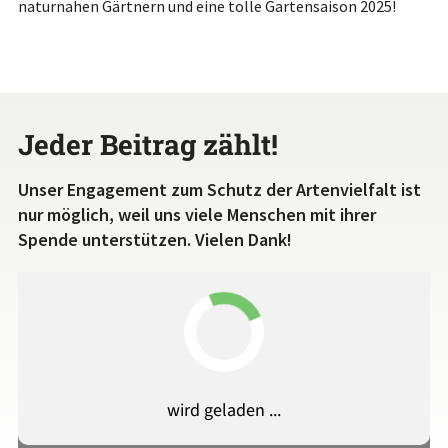
naturnahen Gärtnern und eine tolle Gartensaison 2025!
Jeder Beitrag zählt!
Unser Engagement zum Schutz der Artenvielfalt ist
nur möglich, weil uns viele Menschen mit ihrer
Spende unterstützen. Vielen Dank!