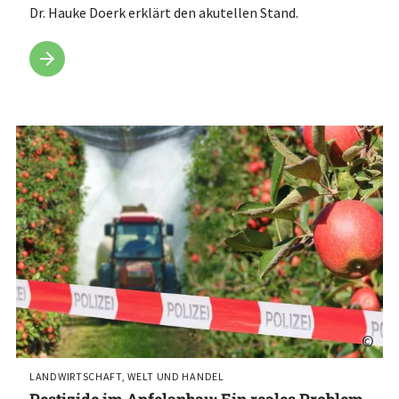
Dr. Hauke Doerk erklärt den akutellen Stand.
©
LANDWIRTSCHAFT, WELT UND HANDEL