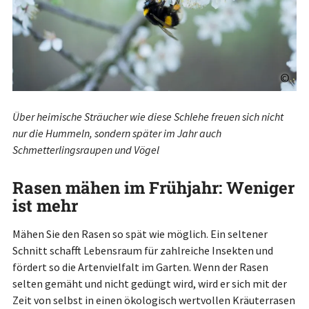
©
Über heimische Sträucher wie diese Schlehe freuen sich nicht
nur die Hummeln, sondern später im Jahr auch
Schmetterlingsraupen und Vögel
Rasen mähen im Frühjahr: Weniger
ist mehr
Mähen Sie den Rasen so spät wie möglich. Ein seltener
Schnitt schafft Lebensraum für zahlreiche Insekten und
fördert so die Artenvielfalt im Garten. Wenn der Rasen
selten gemäht und nicht gedüngt wird, wird er sich mit der
Zeit von selbst in einen ökologisch wertvollen Kräuterrasen