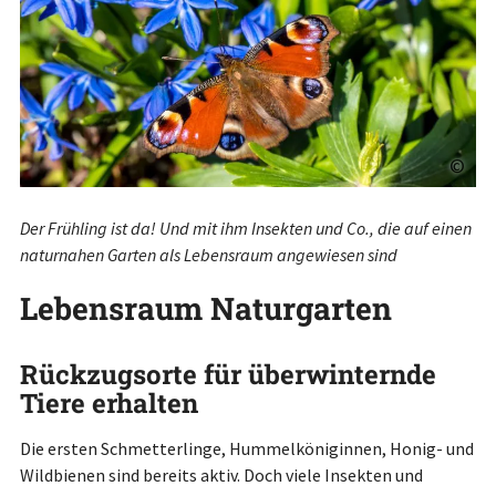
©
Der Frühling ist da! Und mit ihm Insekten und Co., die auf einen
naturnahen Garten als Lebensraum angewiesen sind
Lebensraum Naturgarten
Rückzugsorte für überwinternde
Tiere erhalten
Die ersten Schmetterlinge, Hummelköniginnen, Honig- und
Wildbienen sind bereits aktiv. Doch viele Insekten und