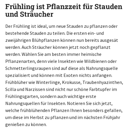
Frühling ist Pflanzzeit für Stauden
und Sträucher
Der Frühling ist ideal, um neue Stauden zu pflanzen oder
bestehende Stauden zu teilen. Die ersten ein- und
zweijährigen Blühpflanzen können nun bereits ausgesät
werden. Auch Sträucher können jetzt noch gepflanzt
werden. Wählen Sie am besten immer heimische
Pflanzenarten, denn viele Insekten wie Wildbienen oder
Schmetterlingsraupen sind auf diese als Nahrungsquelle
spezialisiert und können mit Exoten nichts anfangen.
Frühblüher wie Winterlinge, Krokusse, Traubenhyazinthen,
Scilla und Narzissen sind nicht nur schöne Farbtupfer im
Frühlingsgarten, sondern auch wichtige erste
Nahrungsquellen für Insekten. Notieren Sie sich jetzt,
welche frühblühenden Pflanzen Ihnen besonders gefallen,
um diese im Herbst zu pflanzen und im nächsten Frühjahr
genießen zu können.