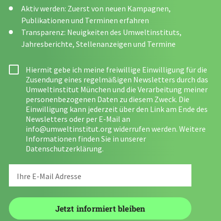
Aktiv werden: Zuerst von neuen Kampagnen,
Publikationen und Terminen erfahren
Transparenz: Neuigkeiten des Umweltinstituts,
Jahresberichte, Stellenanzeigen und Termine
Hiermit gebe ich meine freiwillige Einwilligung für die
Zusendung eines regelmäßigen Newsletters durch das
Umweltinstitut München und die Verarbeitung meiner
personenbezogenen Daten zu diesem Zweck. Die
Einwilligung kann jederzeit über den Link am Ende des
Newsletters oder per E-Mail an
info@umweltinstitut.org
widerrufen werden. Weitere
Informationen finden Sie in unserer
Datenschutzerklärung
.