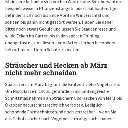
Kleintiere befinden sich noch in Winterruhe. Sie überwintern
beispielsweise in Pflanzenstängeln oder Laubhaufen. Igel
befinden sich noch bis Ende April im Winterschlaf und
sollten bis dahin nicht gestört werden. Haben Sie daher
bitte noch etwas Geduld und lassen Sie Staudenreste und
wilde Ecken im Garten bis in den späten Frühling
unangetastet, um diesen – vom Artensterben besonders
betroffenen – Tieren Schutz zu bieten.
Sträucher und Hecken ab März
nicht mehr schneiden
Spätestens im März beginnt die Brutzeit vieler Vogelarten.
Um Nistplätze nicht zu gefährden sind umfangreiche
Schnittmaßnahmen an Sträuchern und Hecken von März bis
Oktober naturschutzrechtlich verboten. Lediglich
schonende Formschnitte sind noch vertretbar – wenn Sie
das Gehölz vorher nach Vogelnestern abgesucht haben.