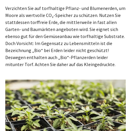
Verzichten Sie auf torfhaltige Pflanz- und Blumenerden, um
Moore als wertvolle CO₂-Speicher zu schützen. Nutzen Sie
stattdessen torffreie Erde, die mittlerweile in fast allen
Garten- und Baumärkten angeboten wird. Sie eignet sich
ebenso gut für den Gemüseanbau wie torfhaltige Substrate.
Doch Vorsicht: Im Gegensatz zu Lebensmitteln ist die
Bezeichnung „Bio“ bei Erden leider nicht geschützt!
Deswegen enthalten auch „Bio“-Pflanzerden leider
mitunter Torf. Achten Sie daher auf das Kleingedruckte.