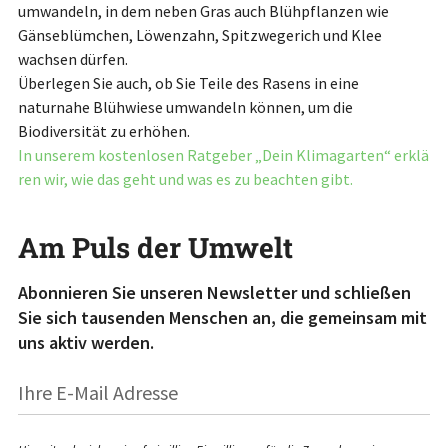
umwandeln, in dem neben Gras auch Blühpflanzen wie
Gänseblümchen, Löwenzahn, Spitzwegerich und Klee
wachsen dürfen.
Überlegen Sie auch, ob Sie Teile des Rasens in eine
naturnahe Blühwiese umwandeln können, um die
Biodiversität zu erhöhen.
In unserem kostenlosen Ratgeber „Dein Klimagarten“ erklä
ren wir, wie das geht und was es zu beachten gibt.
Am Puls der Umwelt
Abonnieren Sie unseren Newsletter und schließen
Sie sich tausenden Menschen an, die gemeinsam mit
uns aktiv werden.