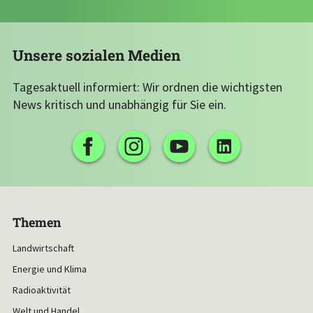
Unsere sozialen Medien
Tagesaktuell informiert: Wir ordnen die wichtigsten
News kritisch und unabhängig für Sie ein.
Themen
Landwirtschaft
Energie und Klima
Radioaktivität
Welt und Handel