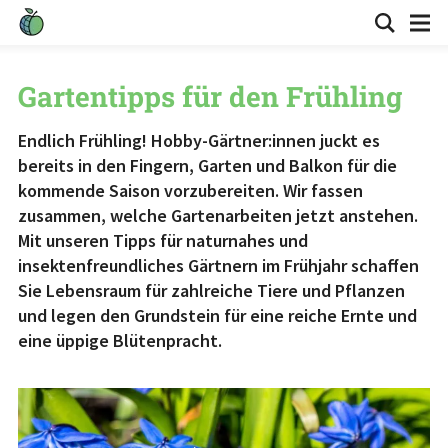
Gartentipps für den Frühling
Endlich Frühling! Hobby-Gärtner:innen juckt es
bereits in den Fingern, Garten und Balkon für die
kommende Saison vorzubereiten. Wir fassen
zusammen, welche Gartenarbeiten jetzt anstehen.
Mit unseren Tipps für naturnahes und
insektenfreundliches Gärtnern im Frühjahr schaffen
Sie Lebensraum für zahlreiche Tiere und Pflanzen
und legen den Grundstein für eine reiche Ernte und
eine üppige Blütenpracht.