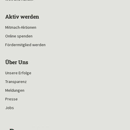
Aktiv werden
Mitmach-Aktionen
Online spenden
Fördermitglied werden
Über Uns
Unsere Erfolge
Transparenz
Meldungen
Presse
Jobs