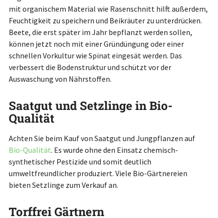
mit organischem Material wie Rasenschnitt hilft außerdem,
Feuchtigkeit zu speichern und Beikräuter zu unterdrücken.
Beete, die erst später im Jahr bepflanzt werden sollen,
können jetzt noch mit einer Gründüngung oder einer
schnellen Vorkultur wie Spinat eingesät werden. Das
verbessert die Bodenstruktur und schützt vor der
Auswaschung von Nährstoffen.
Saatgut und Setzlinge in Bio-
Qualität
Achten Sie beim Kauf von Saatgut und Jungpflanzen auf
Bio-Qualität
. Es wurde ohne den Einsatz chemisch-
synthetischer Pestizide und somit deutlich
umweltfreundlicher produziert. Viele Bio-Gärtnereien
bieten Setzlinge zum Verkauf an.
Torffrei Gärtnern