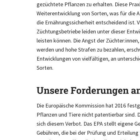
gezüchtete Pflanzen zu erhalten. Diese Praxi
Weiterentwicklung von Sorten, was für die A
die Ernährungssicherheit entscheidend ist. V
Züchtungsbetriebe leiden unter dieser Entwic
leisten können. Die Angst der Züchter:innen
werden und hohe Strafen zu bezahlen, erschwe
Entwicklungen von vielfältigen, an untersc
Sorten.
Unsere Forderungen a
Die Europäische Kommission hat 2016 festg
Pflanzen und Tiere nicht patentierbar sind.
sich diesem Verbot. Das EPA stellt eigene Ge
Gebühren, die bei der Prüfung und Erteilung