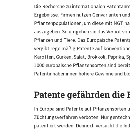
Die Recherche zu internationalen Patentan
Ergebnisse. Firmen nutzen Genvarianten un
Pflanzenpopulationen, um diese mit NGT na
auszugeben. So umgehen sie das Verbot von
Pflanzen und Tiere. Das Europäische Patent
vergibt regelmäßig Patente auf konvention
Karotten, Gurken, Salat, Brokkoli, Paprika, S
1000 europäische Pflanzensorten sind bereit
Patentinhaber:innen höhere Gewinne und bloc
Patente gefährden die
In Europa sind Patente auf Pflanzensorten 
Züchtungsverfahren verboten. Nur gentechni
patentiert werden. Dennoch versucht die Ind