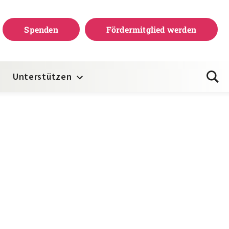
Spenden
Fördermitglied werden
Unterstützen