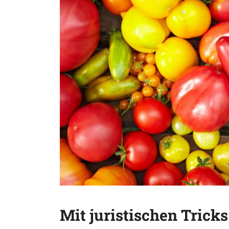
Mit juristischen Tric