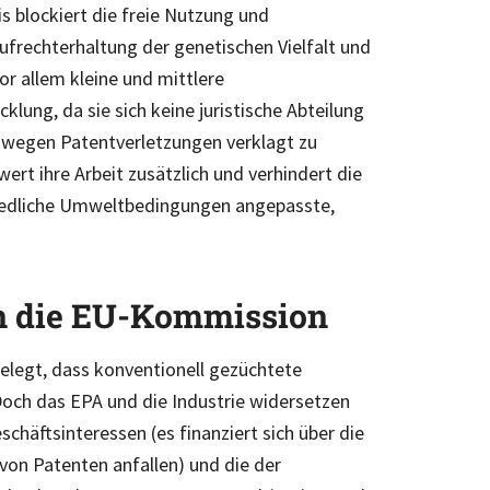
s blockiert die freie Nutzung und
ufrechterhaltung der genetischen Vielfalt und
or allem kleine und mittlere
klung, da sie sich keine juristische Abteilung
, wegen Patentverletzungen verklagt zu
rt ihre Arbeit zusätzlich und verhindert die
hiedliche Umweltbedingungen angepasste,
n die EU-Kommission
elegt, dass konventionell gezüchtete
 Doch das EPA und die Industrie widersetzen
schäftsinteressen (es finanziert sich über die
 von Patenten anfallen) und die der