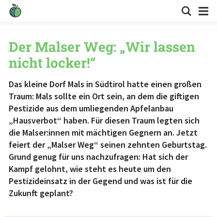
Der Malser Weg: „Wir lassen
nicht locker!“
Das kleine Dorf Mals in Südtirol hatte einen großen
Traum: Mals sollte ein Ort sein, an dem die giftigen
Pestizide aus dem umliegenden Apfelanbau
„Hausverbot“ haben. Für diesen Traum legten sich
die Malser:innen mit mächtigen Gegnern an. Jetzt
feiert der „Malser Weg“ seinen zehnten Geburtstag.
Grund genug für uns nachzufragen: Hat sich der
Kampf gelohnt, wie steht es heute um den
Pestizideinsatz in der Gegend und was ist für die
Zukunft geplant?