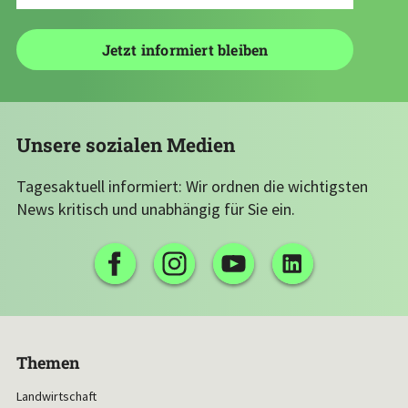
Unsere sozialen Medien
Tagesaktuell informiert: Wir ordnen die wichtigsten
News kritisch und unabhängig für Sie ein.
Themen
Landwirtschaft