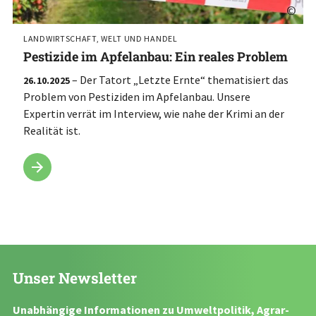
©
LANDWIRTSCHAFT, WELT UND HANDEL
Pestizide im Apfelanbau: Ein reales Problem
– Der Tatort „Letzte Ernte“ thematisiert das
26.10.2025
Problem von Pestiziden im Apfelanbau. Unsere
Expertin verrät im Interview, wie nahe der Krimi an der
Realität ist.
Unser Newsletter
Unabhängige Informationen zu Umweltpolitik, Agrar-