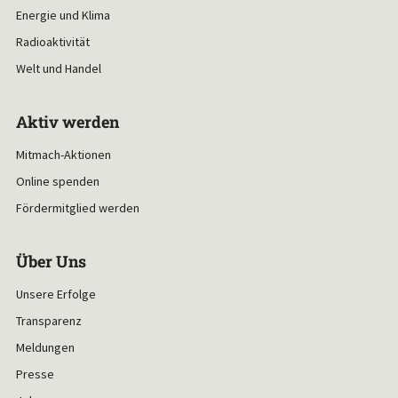
Energie und Klima
Radioaktivität
Welt und Handel
Aktiv werden
Mitmach-Aktionen
Online spenden
Fördermitglied werden
Über Uns
Unsere Erfolge
Transparenz
Meldungen
Presse