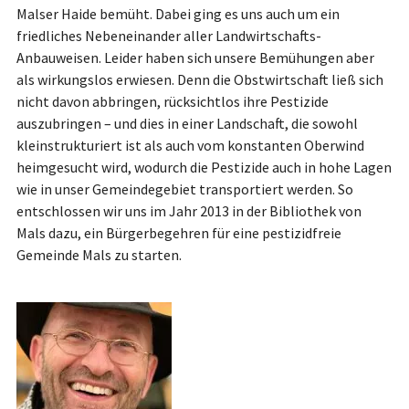
Malser Haide bemüht. Dabei ging es uns auch um ein
friedliches Nebeneinander aller Landwirtschafts-
Anbauweisen. Leider haben sich unsere Bemühungen aber
als wirkungslos erwiesen. Denn die Obstwirtschaft ließ sich
nicht davon abbringen, rücksichtlos ihre Pestizide
auszubringen – und dies in einer Landschaft, die sowohl
kleinstrukturiert ist als auch vom konstanten Oberwind
heimgesucht wird, wodurch die Pestizide auch in hohe Lagen
wie in unser Gemeindegebiet transportiert werden. So
entschlossen wir uns im Jahr 2013 in der Bibliothek von
Mals dazu, ein Bürgerbegehren für eine pestizidfreie
Gemeinde Mals zu starten.