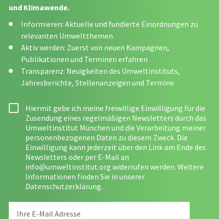
und Klimawende.
Informieren: Aktuelle und fundierte Einordnungen zu
relevanten Umweltthemen
Aktiv werden: Zuerst von neuen Kampagnen,
Publikationen und Terminen erfahren
Transparenz: Neuigkeiten des Umweltinstituts,
Jahresberichte, Stellenanzeigen und Termine
Hiermit gebe ich meine freiwillige Einwilligung für die
Zusendung eines regelmäßigen Newsletters durch das
Umweltinstitut München und die Verarbeitung meiner
personenbezogenen Daten zu diesem Zweck. Die
Einwilligung kann jederzeit über den Link am Ende des
Newsletters oder per E-Mail an
info@umweltinstitut.org
widerrufen werden. Weitere
Informationen finden Sie in unserer
Datenschutzerklärung
.