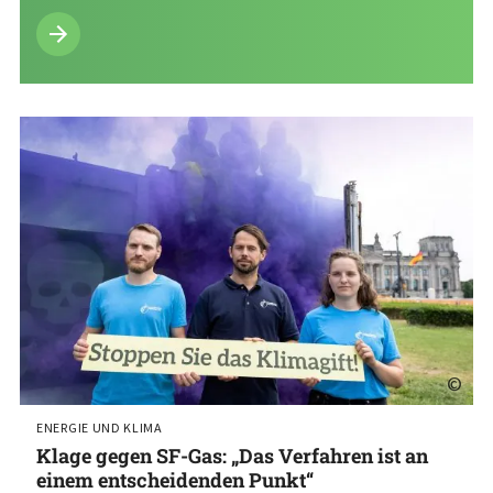
©
ENERGIE UND KLIMA
Klage gegen SF-Gas: „Das Verfahren ist an
einem entscheidenden Punkt“