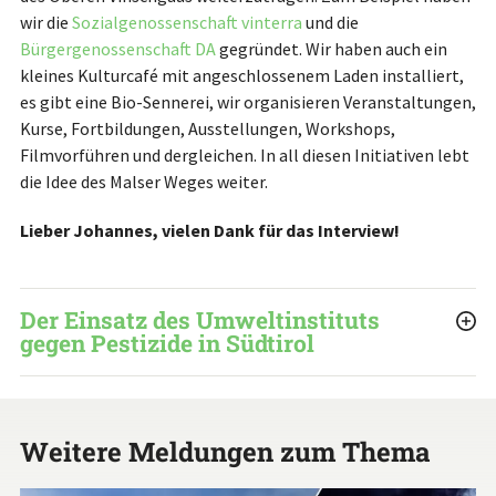
wir die
Sozialgenossenschaft vinterra
und die
Bürgergenossenschaft DA
gegründet. Wir haben auch ein
kleines Kulturcafé mit angeschlossenem Laden installiert,
es gibt eine Bio-Sennerei, wir organisieren Veranstaltungen,
Kurse, Fortbildungen, Ausstellungen, Workshops,
Filmvorführen und dergleichen. In all diesen Initiativen lebt
die Idee des Malser Weges weiter.
Lieber Johannes, vielen Dank für das Interview!
Der Einsatz des Umweltinstituts
gegen Pestizide in Südtirol
Weitere Meldungen zum Thema