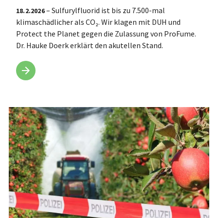
– Sulfurylfluorid ist bis zu 7.500-mal
18.2.2026
klimaschädlicher als CO₂. Wir klagen mit DUH und
Protect the Planet gegen die Zulassung von ProFume.
Dr. Hauke Doerk erklärt den akutellen Stand.