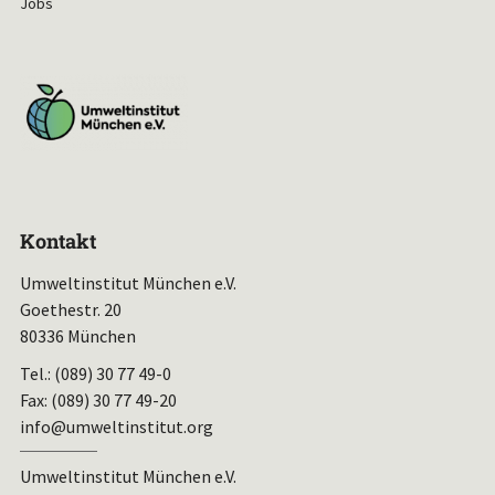
Jobs
Kontakt
Umweltinstitut München e.V.
Goethestr. 20
80336 München
Tel.: (089) 30 77 49-0
Fax: (089) 30 77 49-20
info@umweltinstitut.org
Umweltinstitut München e.V.