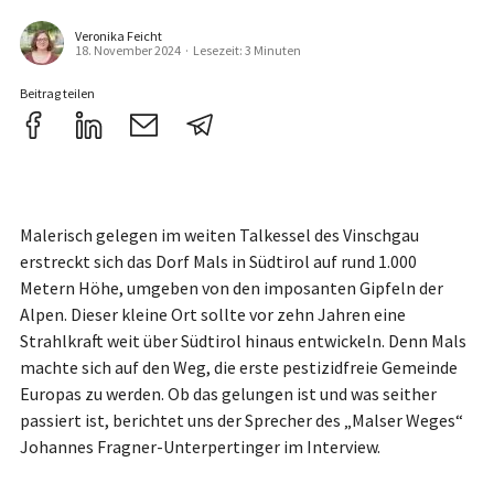
Veronika Feicht
18. November 2024
·
Lesezeit: 3 Minuten
Beitrag teilen
Malerisch gelegen im weiten Talkessel des Vinschgau
erstreckt sich das Dorf Mals in Südtirol auf rund 1.000
Metern Höhe, umgeben von den imposanten Gipfeln der
Alpen. Dieser kleine Ort sollte vor zehn Jahren eine
Strahlkraft weit über Südtirol hinaus entwickeln. Denn Mals
machte sich auf den Weg, die erste pestizidfreie Gemeinde
Europas zu werden. Ob das gelungen ist und was seither
passiert ist, berichtet uns der Sprecher des „Malser Weges“
Johannes Fragner-Unterpertinger im Interview.