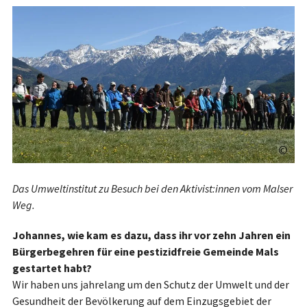
©
Das Umweltinstitut zu Besuch bei den Aktivist:innen vom Malser
Weg.
Johannes, wie kam es dazu, dass ihr vor zehn Jahren ein
Bürgerbegehren für eine pestizidfreie Gemeinde Mals
gestartet habt?
Wir haben uns jahrelang um den Schutz der Umwelt und der
Gesundheit der Bevölkerung auf dem Einzugsgebiet der