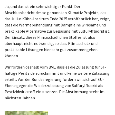
Ja, und das ist ein sehr wichtiger Punkt. Der
Abschlussbericht des so genannten Klimativ Projekts, das
das Julius Kühn-Instituts Ende 2025 veröffentlich hat, zeigt,
dass die Wärmebehandlung mit Dampf eine wirksame und
praktikable Alternative zur Begasung mit Sulfurylfluorid ist.
Der Einsatz dieses klimaschädlichen Stoffes ist also
überhaupt nicht notwendig, so dass Klimaschutz und
praktikable Lösungen hier sehr gut zusammengehen
können.
Wir fordern deshalb vom BVL, dass es die Zulassung für SF-
haltige Pesitzide zurücknimmt und keine weitere Zulassung
erteilt. Von der Bundesregierung fordern wir, sich auf EU-
Ebene gegen die Wiederzulassung von Sulfurylfluorid als
Pestizidwirkstoff einzusetzen. Die Abstimmung steht im
nächsten Jahr an.