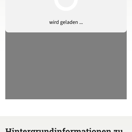
Hintergrundinformationen zu