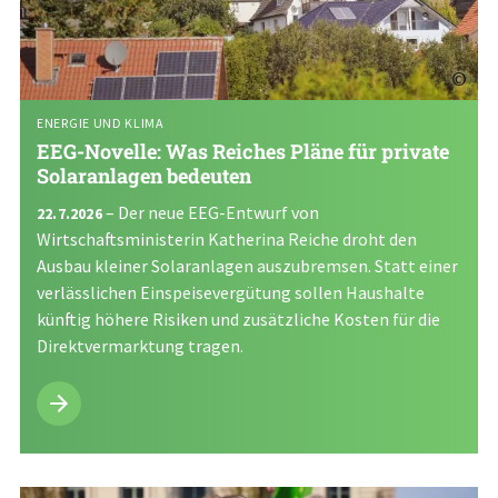
©
ENERGIE UND KLIMA
EEG-Novelle: Was Reiches Pläne für private
Solaranlagen bedeuten
– Der neue EEG-Entwurf von
22.7.2026
Wirtschaftsministerin Katherina Reiche droht den
Ausbau kleiner Solaranlagen auszubremsen. Statt einer
verlässlichen Einspeisevergütung sollen Haushalte
künftig höhere Risiken und zusätzliche Kosten für die
Direktvermarktung tragen.