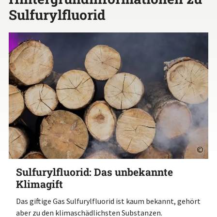
Sulfurylfluorid
©
Sulfurylfluorid: Das unbekannte
Klimagift
Das giftige Gas Sulfurylfluorid ist kaum bekannt, gehört
aber zu den klimaschädlichsten Substanzen.