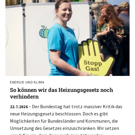
©
ENERGIE UND KLIMA
So können wir das Heizungsgesetz noch
verhindern
– Der Bundestag hat trotz massiver Kritik das
22.7.2026
neue Heizungsgesetz beschlossen. Doch es gibt
Möglichkeiten für Bundesländer und Kommunen, die
Umsetzung des Gesetzes einzuschränken. Wir setzen