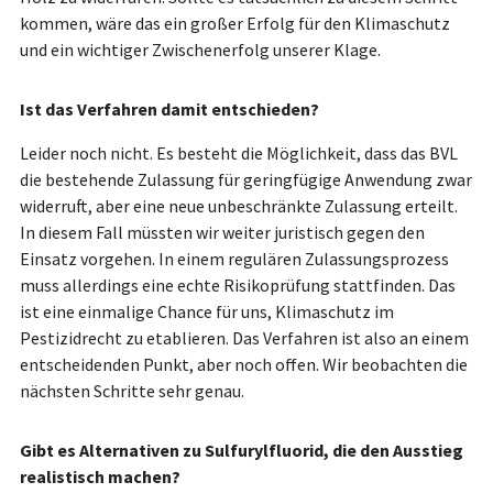
kommen, wäre das ein großer Erfolg für den Klimaschutz
und ein wichtiger Zwischenerfolg unserer Klage.
Ist das Verfahren damit entschieden?
Leider noch nicht. Es besteht die Möglichkeit, dass das BVL
die bestehende Zulassung für geringfügige Anwendung zwar
widerruft, aber eine neue unbeschränkte Zulassung erteilt.
In diesem Fall müssten wir weiter juristisch gegen den
Einsatz vorgehen. In einem regulären Zulassungsprozess
muss allerdings eine echte Risikoprüfung stattfinden. Das
ist eine einmalige Chance für uns, Klimaschutz im
Pestizidrecht zu etablieren. Das Verfahren ist also an einem
entscheidenden Punkt, aber noch offen. Wir beobachten die
nächsten Schritte sehr genau.
Gibt es Alternativen zu Sulfurylfluorid, die den Ausstieg
realistisch machen?