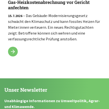
Gas-Heizkostenabrechnung vor Gericht
anfechten
– Das Gebäude-Modernisierungsgesetz
15.7.2026
schwächt den Klimaschutz und kann fossiles Heizen für
Mieter:innen verteuern. Ein neues Rechtsgutachten
zeigt: Betroffene können sich wehren und eine
verfassungsrechtliche Prüfung anstoßen.
Unser Newsletter
Unabhängige Informationen zu Umweltpolitik, Agrar-
und Klimawende.