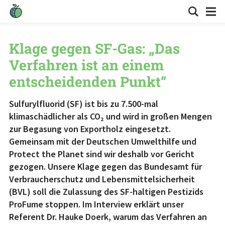
Klage gegen SF-Gas: „Das
Verfahren ist an einem
entscheidenden Punkt“
Sulfurylfluorid (SF) ist bis zu 7.500-mal
klimaschädlicher als CO₂ und wird in großen Mengen
zur Begasung von Exportholz eingesetzt.
Gemeinsam mit der Deutschen Umwelthilfe und
Protect the Planet sind wir deshalb vor Gericht
gezogen. Unsere Klage gegen das Bundesamt für
Verbraucherschutz und Lebensmittelsicherheit
(BVL) soll die Zulassung des SF-haltigen Pestizids
ProFume stoppen. Im Interview erklärt unser
Referent Dr. Hauke Doerk, warum das Verfahren an