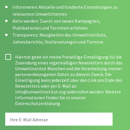
Informieren: Aktuelle und fundierte Einordnungen zu
relevanten Umweltthemen
Aktiv werden: Zuerst von neuen Kampagnen,
Publikationen und Terminen erfahren
Transparenz: Neuigkeiten des Umweltinstituts,
Jahresberichte, Stellenanzeigen und Termine
Hiermit gebe ich meine freiwillige Einwilligung für die
Zusendung eines regelmäßigen Newsletters durch das
Umweltinstitut München und die Verarbeitung meiner
personenbezogenen Daten zu diesem Zweck. Die
Einwilligung kann jederzeit über den Link am Ende des
Newsletters oder per E-Mail an
info@umweltinstitut.org
widerrufen werden. Weitere
Informationen finden Sie in unserer
Datenschutzerklärung
.