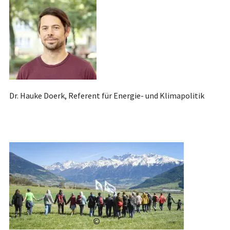
Dr. Hauke Doerk, Referent für Energie- und Klimapolitik
©