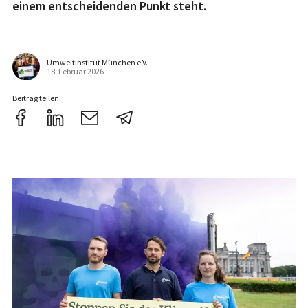
einem entscheidenden Punkt steht.
Umweltinstitut München e.V.
18. Februar 2026
Beitrag teilen