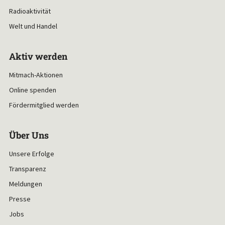
Radioaktivität
Welt und Handel
Aktiv werden
Mitmach-Aktionen
Online spenden
Fördermitglied werden
Über Uns
Unsere Erfolge
Transparenz
Meldungen
Presse
Jobs