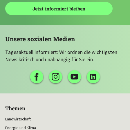
Unsere sozialen Medien
Tagesaktuell informiert: Wir ordnen die wichtigsten
News kritisch und unabhängig für Sie ein.
Themen
Landwirtschaft
Energie und Klima