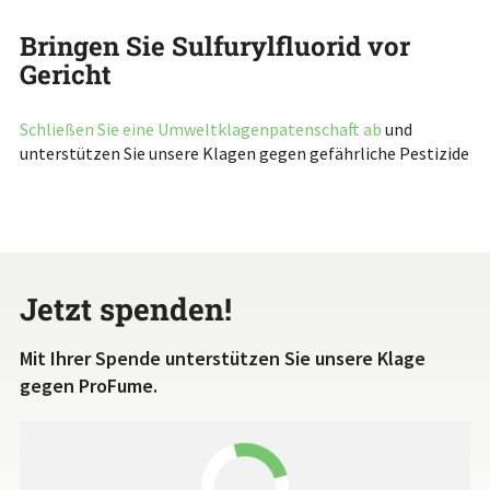
Bringen Sie Sulfurylfluorid vor
Gericht
Schließen Sie eine Umweltklagenpatenschaft ab
und
unterstützen Sie unsere Klagen gegen gefährliche Pestizide
Jetzt spenden!
Mit Ihrer Spende unterstützen Sie unsere Klage
gegen ProFume.