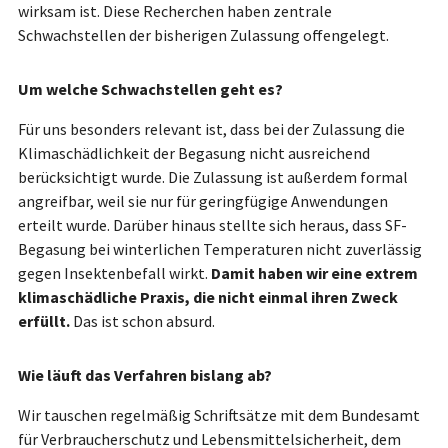
wirksam ist. Diese Recherchen haben zentrale
Schwachstellen der bisherigen Zulassung offengelegt.
Um welche Schwachstellen geht es?
Für uns besonders relevant ist, dass bei der Zulassung die
Klimaschädlichkeit der Begasung nicht ausreichend
berücksichtigt wurde. Die Zulassung ist außerdem formal
angreifbar, weil sie nur für geringfügige Anwendungen
erteilt wurde. Darüber hinaus stellte sich heraus, dass SF-
Begasung bei winterlichen Temperaturen nicht zuverlässig
gegen Insektenbefall wirkt.
Damit haben wir eine extrem
klimaschädliche Praxis, die nicht einmal ihren Zweck
erfüllt.
Das ist schon absurd.
Wie läuft das Verfahren bislang ab?
Wir tauschen regelmäßig Schriftsätze mit dem Bundesamt
für Verbraucherschutz und Lebensmittelsicherheit, dem