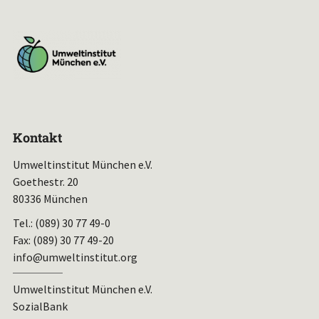
Kontakt
Umweltinstitut München e.V.
Goethestr. 20
80336 München
Tel.: (089) 30 77 49-0
Fax: (089) 30 77 49-20
info@umweltinstitut.org
Umweltinstitut München e.V.
SozialBank