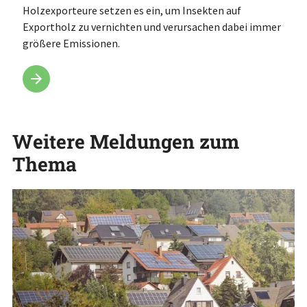
Holzexporteure setzen es ein, um Insekten auf
Exportholz zu vernichten und verursachen dabei immer
größere Emissionen.
Weitere Meldungen zum
Thema