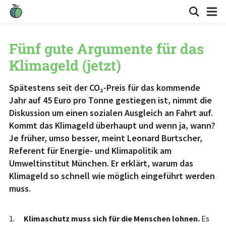
Fünf gute Argumente für das
Klimageld (jetzt)
Spätestens seit der CO₂-Preis für das kommende
Jahr auf 45 Euro pro Tonne gestiegen ist, nimmt die
Diskussion um einen sozialen Ausgleich an Fahrt auf.
Kommt das Klimageld überhaupt und wenn ja, wann?
Je früher, umso besser, meint Leonard Burtscher,
Referent für Energie- und Klimapolitik am
Umweltinstitut München. Er erklärt, warum das
Klimageld so schnell wie möglich eingeführt werden
muss.
Klimaschutz muss sich für die Menschen lohnen.
Es