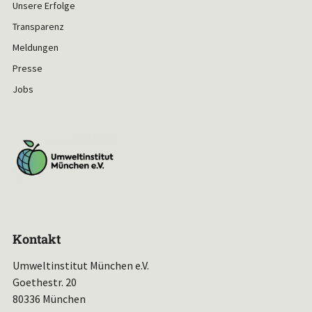
Unsere Erfolge
Transparenz
Meldungen
Presse
Jobs
Kontakt
Umweltinstitut München e.V.
Goethestr. 20
80336 München