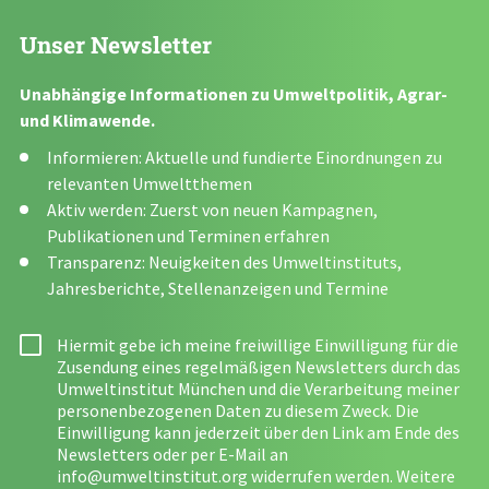
Unser Newsletter
Unabhängige Informationen zu Umweltpolitik, Agrar-
und Klimawende.
Informieren: Aktuelle und fundierte Einordnungen zu
relevanten Umweltthemen
Aktiv werden: Zuerst von neuen Kampagnen,
Publikationen und Terminen erfahren
Transparenz: Neuigkeiten des Umweltinstituts,
Jahresberichte, Stellenanzeigen und Termine
Hiermit gebe ich meine freiwillige Einwilligung für die
Zusendung eines regelmäßigen Newsletters durch das
Umweltinstitut München und die Verarbeitung meiner
personenbezogenen Daten zu diesem Zweck. Die
Einwilligung kann jederzeit über den Link am Ende des
Newsletters oder per E-Mail an
info@umweltinstitut.org
widerrufen werden. Weitere