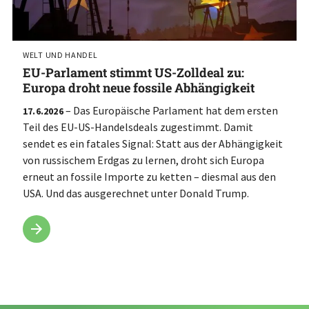
WELT UND HANDEL
EU-Parlament stimmt US-Zolldeal zu:
Europa droht neue fossile Abhängigkeit
– Das Europäische Parlament hat dem ersten
17.6.2026
Teil des EU-US-Handelsdeals zugestimmt. Damit
sendet es ein fatales Signal: Statt aus der Abhängigkeit
von russischem Erdgas zu lernen, droht sich Europa
erneut an fossile Importe zu ketten – diesmal aus den
USA. Und das ausgerechnet unter Donald Trump.