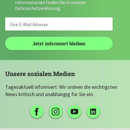
Informationen finden Sie in unserer
Datenschutzerklärung
.
Unsere sozialen Medien
Tagesaktuell informiert: Wir ordnen die wichtigsten
News kritisch und unabhängig für Sie ein.