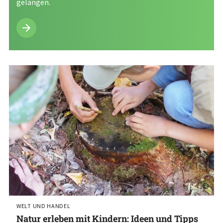
gelangen.
©
WELT UND HANDEL
Natur erleben mit Kindern: Ideen und Tipps