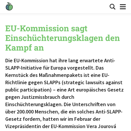
EU-Kommission sagt
Einschüchterungsklagen den
Kampf an
Die EU-Kommission hat ihre lang erwartete Anti-
SLAPP-Initiative für Europa vorgestellt. Das
Kernstück des Maßnahmenpakets ist eine EU-
Richtlinie gegen SLAPPs (strategic lawsuits against
public participation) – eine Art europäisches Gesetz
gegen Justizmissbrauch durch
Einschüchterungsklagen. Die Unterschriften von
über 200.000 Menschen, die ein solches Anti-SLAPP-
Gesetz fordern, hatten wir im Februar der
Vizepräsidentin der EU-Kommission Vera Jourová