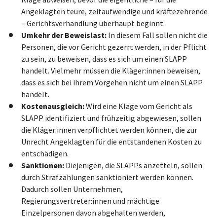
Angeklagten teure, zeitaufwendige und kräftezehrende
– Gerichtsverhandlung überhaupt beginnt.
Umkehr der Beweislast:
In diesem Fall sollen nicht die
Personen, die vor Gericht gezerrt werden, in der Pflicht
zu sein, zu beweisen, dass es sich um einen SLAPP
handelt. Vielmehr müssen die Kläger:innen beweisen,
dass es sich bei ihrem Vorgehen nicht um einen SLAPP
handelt.
Kostenausgleich:
Wird eine Klage vom Gericht als
SLAPP identifiziert und frühzeitig abgewiesen, sollen
die Kläger:innen verpflichtet werden können, die zur
Unrecht Angeklagten für die entstandenen Kosten zu
entschädigen.
Sanktionen:
Diejenigen, die SLAPPs anzetteln, sollen
durch Strafzahlungen sanktioniert werden können.
Dadurch sollen Unternehmen,
Regierungsvertreter:innen und mächtige
Einzelpersonen davon abgehalten werden,