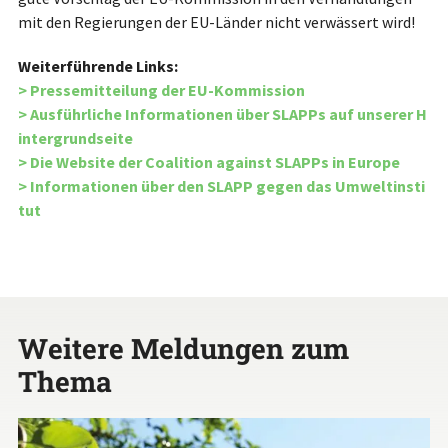
mit den Regierungen der EU-Länder nicht verwässert wird!
Weiterführende Links:
> Pressemitteilung der EU-Kommission
> Ausführliche Informationen über SLAPPs auf unserer H
intergrundseite
> Die Website der Coalition against SLAPPs in Europe
> Informationen über den SLAPP gegen das Umweltinsti
tut
Weitere Meldungen zum
Thema