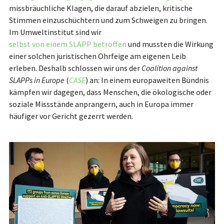
missbräuchliche Klagen, die darauf abzielen, kritische
Stimmen einzuschüchtern und zum Schweigen zu bringen.
Im Umweltinstitut sind wir
selbst von einem SLAPP betroffen
und mussten die Wirkung
einer solchen juristischen Ohrfeige am eigenen Leib
erleben. Deshalb schlossen wir uns der
Coalition against
SLAPPs in Europe
(
CASE
) an: In einem europaweiten Bündnis
kämpfen wir dagegen, dass Menschen, die ökologische oder
soziale Missstände anprangern, auch in Europa immer
häufiger vor Gericht gezerrt werden.