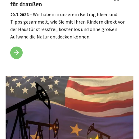
für draußen
– Wir haben in unserem Beitrag Ideen und
20.7.2026
Tipps gesammelt, wie Sie mit Ihren Kindern direkt vor
der Haustür stressfrei, kostenlos und ohne großen
Aufwand die Natur entdecken können.