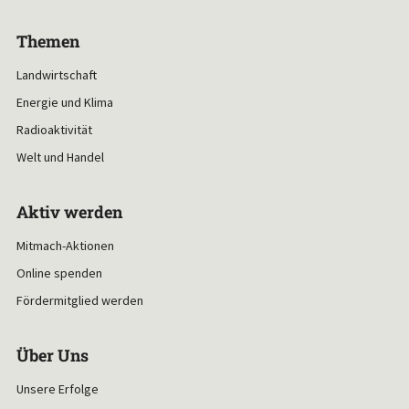
Themen
Landwirtschaft
Energie und Klima
Radioaktivität
Welt und Handel
Aktiv werden
Mitmach-Aktionen
Online spenden
Fördermitglied werden
Über Uns
Unsere Erfolge