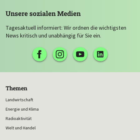
Unsere sozialen Medien
Tagesaktuell informiert: Wir ordnen die wichtigsten
News kritisch und unabhängig für Sie ein.
Themen
Landwirtschaft
Energie und Klima
Radioaktivität
Welt und Handel