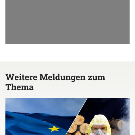
Weitere Meldungen zum
Thema