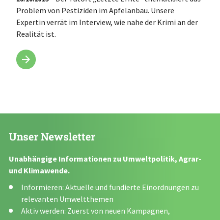
Problem von Pestiziden im Apfelanbau. Unsere
Expertin verrät im Interview, wie nahe der Krimi an der
Realität ist.
Unser Newsletter
Unabhängige Informationen zu Umweltpolitik, Agrar-
und Klimawende.
Informieren: Aktuelle und fundierte Einordnungen zu
relevanten Umweltthemen
Aktiv werden: Zuerst von neuen Kampagnen,