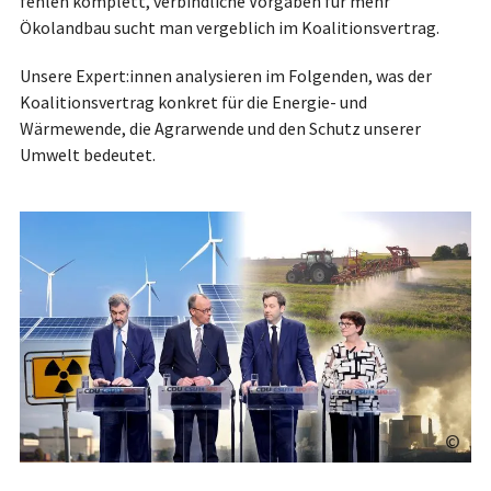
fehlen komplett, verbindliche Vorgaben für mehr
Ökolandbau sucht man vergeblich im Koalitionsvertrag.
Unsere Expert:innen analysieren im Folgenden, was der
Koalitionsvertrag konkret für die Energie- und
Wärmewende, die Agrarwende und den Schutz unserer
Umwelt bedeutet.
©