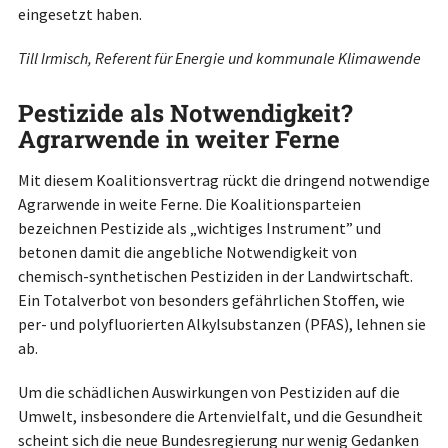
eingesetzt haben.
Till Irmisch, Referent für Energie und kommunale Klimawende
Pestizide als Notwendigkeit?
Agrarwende in weiter Ferne
Mit diesem Koalitionsvertrag rückt die dringend notwendige
Agrarwende in weite Ferne. Die Koalitionsparteien
bezeichnen Pestizide als „wichtiges Instrument” und
betonen damit die angebliche Notwendigkeit von
chemisch-synthetischen Pestiziden in der Landwirtschaft.
Ein Totalverbot von besonders gefährlichen Stoffen, wie
per- und polyfluorierten Alkylsubstanzen (PFAS), lehnen sie
ab.
Um die schädlichen Auswirkungen von Pestiziden auf die
Umwelt, insbesondere die Artenvielfalt, und die Gesundheit
scheint sich die neue Bundesregierung nur wenig Gedanken