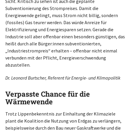
Sicht. Kritisch zu sehen ist auch die geplante
Subventionierung des Strompreises. Damit die
Energiewende gelingt, muss Strom nicht billig, sondern
(fossiles) Gas teurer werden. Das würde Anreize für
Elektrifizierung und Energiesparen setzen. Gerade die
Industrie soll aber offenbar einen besonders günstigen, das
heißt durch alle Bürger:innen subventionierten,
„Industriestrompreis“ erhalten – offenbar nicht einmal
verbunden mit der Pflicht, Energieverschwendung
abzustellen.
Dr. Leonard Burtscher, Referent für Energie- und Klimapolitik
Verpasste Chance für die
Wärmewende
Trotz Lippenbekenntnis zur Einhaltung der Klimaziele
plant die Koalition die Nutzung von Erdgas zu verlängern,
beispielsweise durch den Bau neuer Gaskraftwerke und die