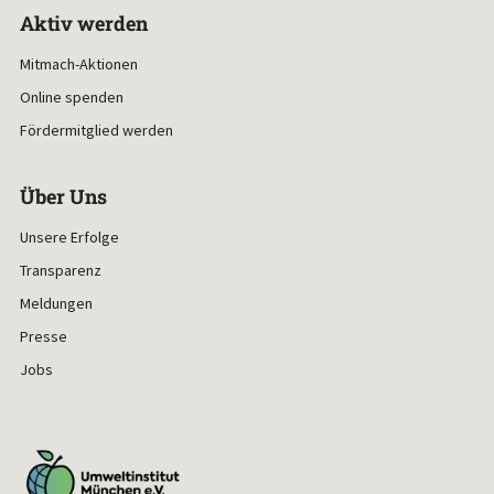
Aktiv werden
Mitmach-Aktionen
Online spenden
Fördermitglied werden
Über Uns
Unsere Erfolge
Transparenz
Meldungen
Presse
Jobs