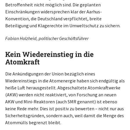
Betroffenheit nicht möglich sind. Die geplanten
Einschränkungen widersprechen klar der Aarhus-
Konvention, die Deutschland verpflichtet, breite
Beteiligung und Klagerechte im Umweltschutz zu sichern.
Fabian Holzheid, politischer Geschäftsführer
Kein Wiedereinstieg in die
Atomkraft
Die Ankündigungen der Union bezüglich eines
Wiedereinstiegs in die Atomenergie haben sich endgültig als
heiße Luft herausgestellt. Abgeschaltete Atomkraftwerke
(AKW) werden nicht reaktiviert, von Forschung an neuen
AKW und Mini-Reaktoren (auch SMR genannt) ist ebenso
keine Rede mehr. Dies ist positiv zu bewerten – nicht nur aus
Sicherheitsgründen, sondern auch, weil damit die Menge des
Atommülls begrenzt bleibt.