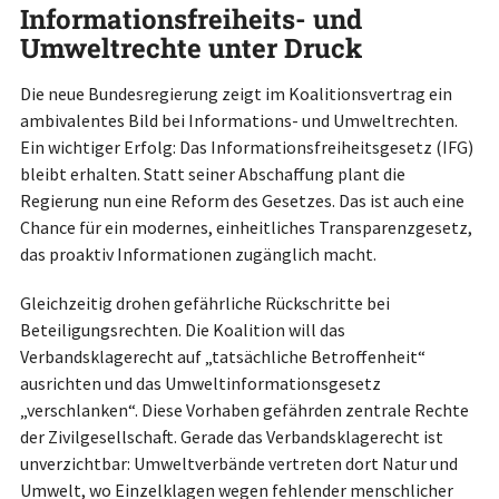
Informationsfreiheits- und
Umweltrechte unter Druck
Die neue Bundesregierung zeigt im Koalitionsvertrag ein
ambivalentes Bild bei Informations- und Umweltrechten.
Ein wichtiger Erfolg: Das Informationsfreiheitsgesetz (IFG)
bleibt erhalten. Statt seiner Abschaffung plant die
Regierung nun eine Reform des Gesetzes. Das ist auch eine
Chance für ein modernes, einheitliches Transparenzgesetz,
das proaktiv Informationen zugänglich macht.
Gleichzeitig drohen gefährliche Rückschritte bei
Beteiligungsrechten. Die Koalition will das
Verbandsklagerecht auf „tatsächliche Betroffenheit“
ausrichten und das Umweltinformationsgesetz
„verschlanken“. Diese Vorhaben gefährden zentrale Rechte
der Zivilgesellschaft. Gerade das Verbandsklagerecht ist
unverzichtbar: Umweltverbände vertreten dort Natur und
Umwelt, wo Einzelklagen wegen fehlender menschlicher