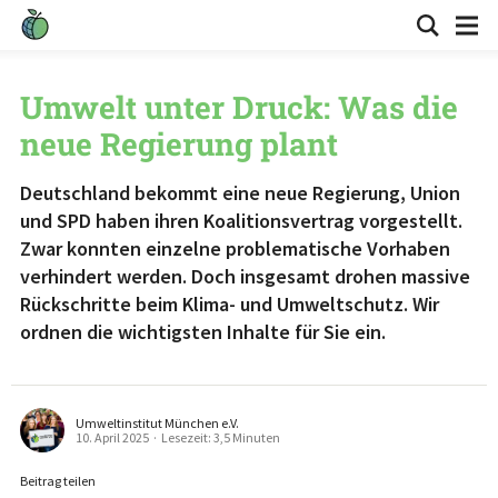
Umwelt unter Druck: Was die
neue Regierung plant
Deutschland bekommt eine neue Regierung, Union
und SPD haben ihren Koalitionsvertrag vorgestellt.
Zwar konnten einzelne problematische Vorhaben
verhindert werden. Doch insgesamt drohen massive
Rückschritte beim Klima- und Umweltschutz. Wir
ordnen die wichtigsten Inhalte für Sie ein.
Umweltinstitut München e.V.
10. April 2025
·
Lesezeit: 3,5 Minuten
Beitrag teilen