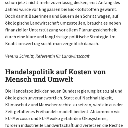
schon jetzt nicht mehr zuverlässig decken, erst Anfang des
Jahres wurde vor Engpässen bei Bio-Rohstoffen gewarnt.
Doch damit Bäuerinnen und Bauern den Schritt wagen, auf
ökologische Landwirtschaft umzustellen, braucht es neben
finanzieller Unterstützung vor allem Planungssicherheit
durch eine klare und langfristige politische Strategie. Im
Koalitionsvertrag sucht man vergeblich danach.
Verena Schmitt, Referentin für Landwirtschaft
Handelspolitik auf Kosten von
Mensch und Umwelt
Die Handelspolitik der neuen Bundesregierung ist sozial und
ökologisch unverantwortlich. Statt auf Nachhaltigkeit,
Klimaschutz und Menschenrechte zu setzen, wird ein aus der
Zeit gefallenes Freihandelsmodell bedient. Abkommen wie
EU-Mercosur und EU-Mexiko gefährden Ökosysteme,
fördern industrielle Landwirtschaft und verletzen die Rechte