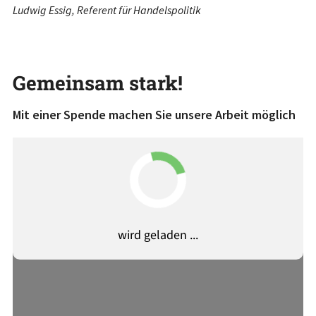
Ludwig Essig, Referent für Handelspolitik
Gemeinsam stark!
Mit einer Spende machen Sie unsere Arbeit möglich