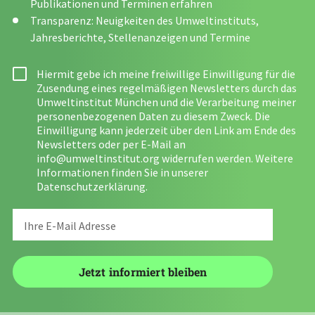
Publikationen und Terminen erfahren
Transparenz: Neuigkeiten des Umweltinstituts,
Jahresberichte, Stellenanzeigen und Termine
Hiermit gebe ich meine freiwillige Einwilligung für die
Zusendung eines regelmäßigen Newsletters durch das
Umweltinstitut München und die Verarbeitung meiner
personenbezogenen Daten zu diesem Zweck. Die
Einwilligung kann jederzeit über den Link am Ende des
Newsletters oder per E-Mail an
info@umweltinstitut.org
widerrufen werden. Weitere
Informationen finden Sie in unserer
Datenschutzerklärung
.