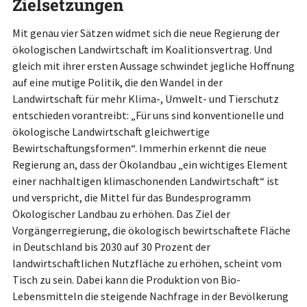
Zielsetzungen
Mit genau vier Sätzen widmet sich die neue Regierung der
ökologischen Landwirtschaft im Koalitionsvertrag. Und
gleich mit ihrer ersten Aussage schwindet jegliche Hoffnung
auf eine mutige Politik, die den Wandel in der
Landwirtschaft für mehr Klima-, Umwelt- und Tierschutz
entschieden vorantreibt: „Für uns sind konventionelle und
ökologische Landwirtschaft gleichwertige
Bewirtschaftungsformen“. Immerhin erkennt die neue
Regierung an, dass der Ökolandbau „ein wichtiges Element
einer nachhaltigen klimaschonenden Landwirtschaft“ ist
und verspricht, die Mittel für das Bundesprogramm
Ökologischer Landbau zu erhöhen. Das Ziel der
Vorgängerregierung, die ökologisch bewirtschaftete Fläche
in Deutschland bis 2030 auf 30 Prozent der
landwirtschaftlichen Nutzfläche zu erhöhen, scheint vom
Tisch zu sein. Dabei kann die Produktion von Bio-
Lebensmitteln die steigende Nachfrage in der Bevölkerung