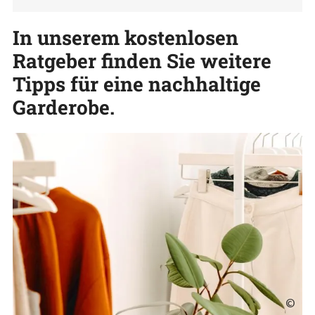
In unserem kostenlosen
Ratgeber finden Sie weitere
Tipps für eine nachhaltige
Garderobe.
©