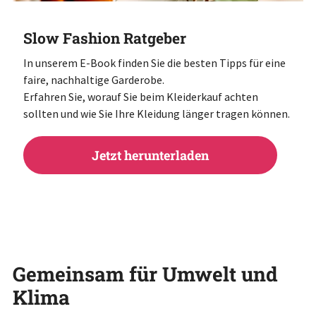
Slow Fashion Ratgeber
In unserem E-Book finden Sie die besten Tipps für eine
faire, nachhaltige Garderobe.
Erfahren Sie, worauf Sie beim Kleiderkauf achten
sollten und wie Sie Ihre Kleidung länger tragen können.
Jetzt herunterladen
Gemeinsam für Umwelt und
Klima