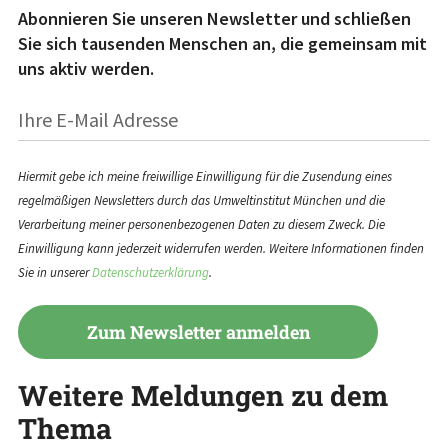
Abonnieren Sie unseren Newsletter und schließen
Sie sich tausenden Menschen an, die gemeinsam mit
uns aktiv werden.
Hiermit gebe ich meine freiwillige Einwilligung für die Zusendung eines
regelmäßigen Newsletters durch das Umweltinstitut München und die
Verarbeitung meiner personenbezogenen Daten zu diesem Zweck. Die
Einwilligung kann jederzeit widerrufen werden. Weitere Informationen finden
Sie in unserer
Datenschutzerklärung
.
Weitere Meldungen zu dem
Thema