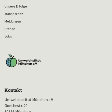
Unsere Erfolge
Transparenz
Meldungen
Presse
Jobs
Kontakt
Umweltinstitut München e.V.
Goethestr. 20
80336 München