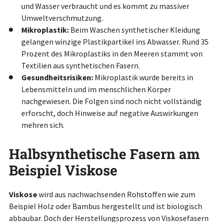
und Wasser verbraucht und es kommt zu massiver
Umweltverschmutzung.
Mikroplastik:
Beim Waschen synthetischer Kleidung
gelangen winzige Plastikpartikel ins Abwasser. Rund 35
Prozent des Mikroplastiks in den Meeren stammt von
Textilien aus synthetischen Fasern.
Gesundheitsrisiken:
Mikroplastik wurde bereits in
Lebensmitteln und im menschlichen Körper
nachgewiesen. Die Folgen sind noch nicht vollständig
erforscht, doch Hinweise auf negative Auswirkungen
mehren sich.
Halbsynthetische Fasern am
Beispiel Viskose
Viskose
wird aus nachwachsenden Rohstoffen wie zum
Beispiel Holz oder Bambus hergestellt und ist biologisch
abbaubar. Doch der Herstellungsprozess von Viskosefasern