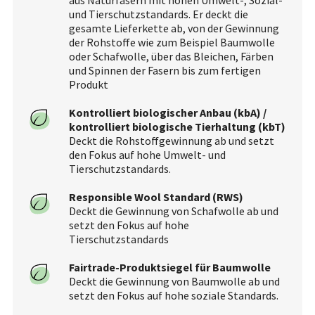
und Tierschutzstandards. Er deckt die
gesamte Lieferkette ab, von der Gewinnung
der Rohstoffe wie zum Beispiel Baumwolle
oder Schafwolle, über das Bleichen, Färben
und Spinnen der Fasern bis zum fertigen
Produkt
Kontrolliert biologischer Anbau (kbA) /
kontrolliert biologische Tierhaltung (kbT)
Deckt die Rohstoffgewinnung ab und setzt
den Fokus auf hohe Umwelt- und
Tierschutzstandards.
Responsible Wool Standard (RWS)
Deckt die Gewinnung von Schafwolle ab und
setzt den Fokus auf hohe
Tierschutzstandards
Fairtrade-Produktsiegel für Baumwolle
Deckt die Gewinnung von Baumwolle ab und
setzt den Fokus auf hohe soziale Standards.