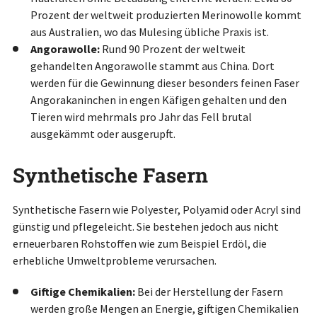
Prozent der weltweit produzierten Merinowolle kommt
aus Australien, wo das Mulesing übliche Praxis ist.
Angorawolle:
Rund 90 Prozent der weltweit
gehandelten Angorawolle stammt aus China. Dort
werden für die Gewinnung dieser besonders feinen Faser
Angorakaninchen in engen Käfigen gehalten und den
Tieren wird mehrmals pro Jahr das Fell brutal
ausgekämmt oder ausgerupft.
Synthetische Fasern
Synthetische Fasern wie Polyester, Polyamid oder Acryl sind
günstig und pflegeleicht. Sie bestehen jedoch aus nicht
erneuerbaren Rohstoffen wie zum Beispiel Erdöl, die
erhebliche Umweltprobleme verursachen.
Giftige Chemikalien:
Bei der Herstellung der Fasern
werden große Mengen an Energie, giftigen Chemikalien