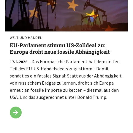
WELT UND HANDEL
EU-Parlament stimmt US-Zolldeal zu:
Europa droht neue fossile Abhängigkeit
– Das Europäische Parlament hat dem ersten
17.6.2026
Teil des EU-US-Handelsdeals zugestimmt. Damit
sendet es ein fatales Signal: Statt aus der Abhängigkeit
von russischem Erdgas zu lernen, droht sich Europa
erneut an fossile Importe zu ketten – diesmal aus den
USA. Und das ausgerechnet unter Donald Trump.