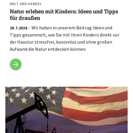
WELT UND HANDEL
Natur erleben mit Kindern: Ideen und Tipps
für draußen
– Wir haben in unserem Beitrag Ideen und
20.7.2026
Tipps gesammelt, wie Sie mit Ihren Kindern direkt vor
der Haustür stressfrei, kostenlos und ohne großen
Aufwand die Natur entdecken können.