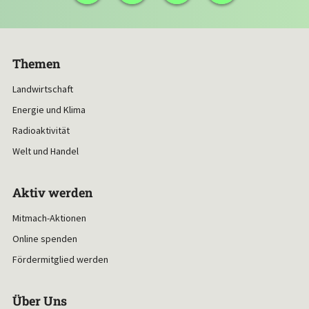
Themen
Landwirtschaft
Energie und Klima
Radioaktivität
Welt und Handel
Aktiv werden
Mitmach-Aktionen
Online spenden
Fördermitglied werden
Über Uns