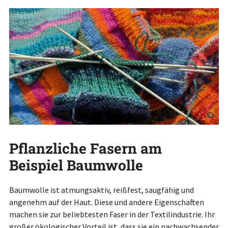
©
Pflanzliche Fasern am
Beispiel Baumwolle
Baumwolle ist atmungsaktiv, reißfest, saugfähig und
angenehm auf der Haut. Diese und andere Eigenschaften
machen sie zur beliebtesten Faser in der Textilindustrie. Ihr
großer ökologischer Vorteil ist, dass sie ein nachwachsender