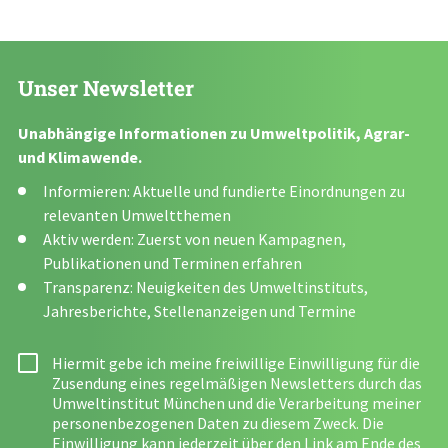
Unser Newsletter
Unabhängige Informationen zu Umweltpolitik, Agrar-
und Klimawende.
Informieren: Aktuelle und fundierte Einordnungen zu
relevanten Umweltthemen
Aktiv werden: Zuerst von neuen Kampagnen,
Publikationen und Terminen erfahren
Transparenz: Neuigkeiten des Umweltinstituts,
Jahresberichte, Stellenanzeigen und Termine
Hiermit gebe ich meine freiwillige Einwilligung für die
Zusendung eines regelmäßigen Newsletters durch das
Umweltinstitut München und die Verarbeitung meiner
personenbezogenen Daten zu diesem Zweck. Die
Einwilligung kann jederzeit über den Link am Ende des