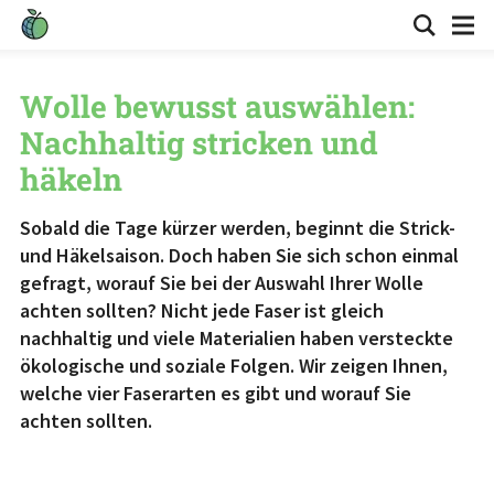
Wolle bewusst auswählen:
Nachhaltig stricken und
häkeln
Sobald die Tage kürzer werden, beginnt die Strick-
und Häkelsaison. Doch haben Sie sich schon einmal
gefragt, worauf Sie bei der Auswahl Ihrer Wolle
achten sollten? Nicht jede Faser ist gleich
nachhaltig und viele Materialien haben versteckte
ökologische und soziale Folgen. Wir zeigen Ihnen,
welche vier Faserarten es gibt und worauf Sie
achten sollten.