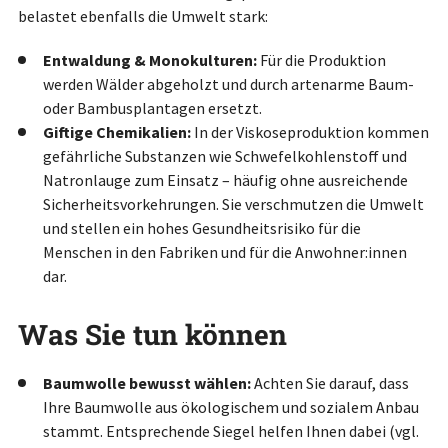
belastet ebenfalls die Umwelt stark:
Entwaldung & Monokulturen:
Für die Produktion
werden Wälder abgeholzt und durch artenarme Baum-
oder Bambusplantagen ersetzt.
Giftige Chemikalien:
In der Viskoseproduktion kommen
gefährliche Substanzen wie Schwefelkohlenstoff und
Natronlauge zum Einsatz – häufig ohne ausreichende
Sicherheitsvorkehrungen. Sie verschmutzen die Umwelt
und stellen ein hohes Gesundheitsrisiko für die
Menschen in den Fabriken und für die Anwohner:innen
dar.
Was Sie tun können
Baumwolle bewusst wählen:
Achten Sie darauf, dass
Ihre Baumwolle aus ökologischem und sozialem Anbau
stammt. Entsprechende Siegel helfen Ihnen dabei (vgl.