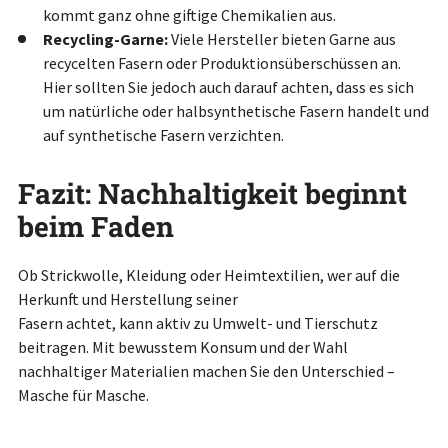
kommt ganz ohne giftige Chemikalien aus.
Recycling-Garne:
Viele Hersteller bieten Garne aus
recycelten Fasern oder Produktionsüberschüssen an.
Hier sollten Sie jedoch auch darauf achten, dass es sich
um natürliche oder halbsynthetische Fasern handelt und
auf synthetische Fasern verzichten.
Fazit: Nachhaltigkeit beginnt
beim Faden
Ob Strickwolle, Kleidung oder Heimtextilien, wer auf die
Herkunft und Herstellung seiner
Fasern achtet, kann aktiv zu Umwelt- und Tierschutz
beitragen. Mit bewusstem Konsum und
der Wahl
nachhaltiger Materialien machen Sie den
Unterschied –
Masche für Masche.