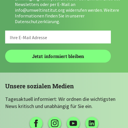
Newsletters oder per E-Mail an
info@umweltinstitut.org
widerrufen werden. Weitere
Informationen finden Sie in unserer
Datenschutzerklärung
.
Unsere sozialen Medien
Tagesaktuell informiert: Wir ordnen die wichtigsten
News kritisch und unabhängig für Sie ein.