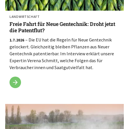
©
LANDWIRTSCHAFT
Freie Fahrt für Neue Gentechnik: Droht jetzt
die Patentflut?
– Die EU hat die Regeln für Neue Gentechnik
1.7.2026
gelockert. Gleichzeitig bleiben Pflanzen aus Neuer
Gentechnik patentierbar. Im Interview erklärt unsere
Expertin Verena Schmitt, welche Folgen das für
Verbraucher:innen und Saatgutvielfalt hat.