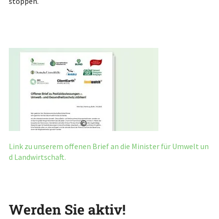
stoppen.
©
Link zu unserem offenen Brief an die Minister für Umwelt un
d Landwirtschaft.
Werden Sie aktiv!