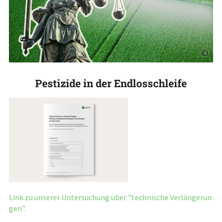
©
Pestizide in der Endlosschleife
Link zu unserer Untersuchung über "technische Verlängerun
gen".