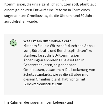
Kommission, die uns eigentlich schützen soll, plant laut
einem geleakten Entwurf eine Reform in Form eines
sogenannten Omnibusses, die die Uhr um rund 30 Jahre
zurückdrehen würde.
Was ist ein Omnibus-Paket?
Mit dem Ziel die Wirtschaft durch den Abbau
von „Bürokratie und Berichtspflichten“ zu
stärken, fasst die EU-Kommission
Änderungen an vielen EU-Gesetzen in
Gesetzespaketen, so genannten
Omnibussen, zusammen. Die Lockerung von
Schutzstandards, wie es die EU aber mit
diesem Omnibus plant, hat nichts mit
Bürokratieabbau zu tun.
Im Rahmen des sogenannten Lebens- und