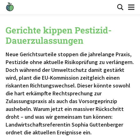
Gerichte kippen Pestizid-
Dauerzulassungen
Neue Gerichtsurteile stoppen die jahrelange Praxis,
Pestizide ohne aktuelle Risikoprüfung zu verlängern.
Doch während der Umweltschutz damit gestärkt
wird, plant die EU-Kommission zeitgleich einen
riskanten Richtungswechsel. Dieser könnte sowohl
die hart erkämpfte Rechtsprechung zur
Zulassungspraxis als auch das Vorsorgeprinzip
aushebeln. Warum jetzt ein massiver Rückschritt
droht – und was wir gemeinsam tun können:
Landwirtschaftsreferentin Sophia Guttenberger
ordnet die aktuellen Ereignisse ein.