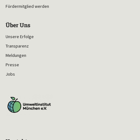
Fördermitglied werden
Über Uns
Unsere Erfolge
Transparenz
Meldungen
Presse
Jobs