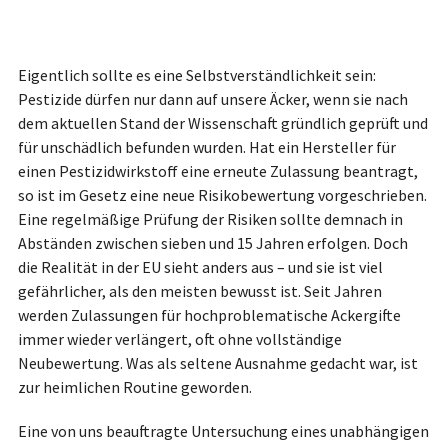
Eigentlich sollte es eine Selbstverständlichkeit sein:
Pestizide dürfen nur dann auf unsere Äcker, wenn sie nach
dem aktuellen Stand der Wissenschaft gründlich geprüft und
für unschädlich befunden wurden. Hat ein Hersteller für
einen Pestizidwirkstoff eine erneute Zulassung beantragt,
so ist im Gesetz eine neue Risikobewertung vorgeschrieben.
Eine regelmäßige Prüfung der Risiken sollte demnach in
Abständen zwischen sieben und 15 Jahren erfolgen. Doch
die Realität in der EU sieht anders aus – und sie ist viel
gefährlicher, als den meisten bewusst ist. Seit Jahren
werden Zulassungen für hochproblematische Ackergifte
immer wieder verlängert, oft ohne vollständige
Neubewertung. Was als seltene Ausnahme gedacht war, ist
zur heimlichen Routine geworden.
Eine von uns beauftragte Untersuchung eines unabhängigen