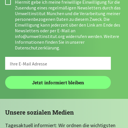
Hiermit gebe ich meine freiwillige Einwilligung für die
Zusendung eines regelmäßigen Newsletters durch das
Umweltinstitut München und die Verarbeitung meiner
personenbezogenen Daten zu diesem Zweck. Die
Einwilligung kann jederzeit über den Link am Ende des
Newsletters oder per E-Mail an
info@umweltinstitut.org
widerrufen werden. Weitere
Informationen finden Sie in unserer
Datenschutzerklärung
.
Unsere sozialen Medien
Tagesaktuell informiert: Wir ordnen die wichtigsten