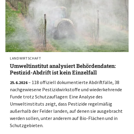
LANDWIRTSCHAFT
Umweltinstitut analysiert Behördendaten:
Pestizid-Abdrift ist kein Einzelfall
– 118 offiziell dokumentierte Abdriftfälle, 38
25.6.2026
nachgewiesene Pestizidwirkstoffe und wiederkehrende
Funde trotz Schutzauflagen: Eine Analyse des
Umweltinstituts zeigt, dass Pestizide regelmäßig
außerhalb der Felder landen, auf denen sie ausgebracht
werden sollen, unter anderem auf Bio-Flächen und in
Schutzgebieten.