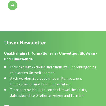
Unser Newsletter
Unabhängige Informationen zu Umweltpolitik, Agrar-
und Klimawende.
Informieren: Aktuelle und fundierte Einordnungen zu
relevanten Umweltthemen
Aktiv werden: Zuerst von neuen Kampagnen,
Publikationen und Terminen erfahren
Transparenz: Neuigkeiten des Umweltinstituts,
Jahresberichte, Stellenanzeigen und Termine