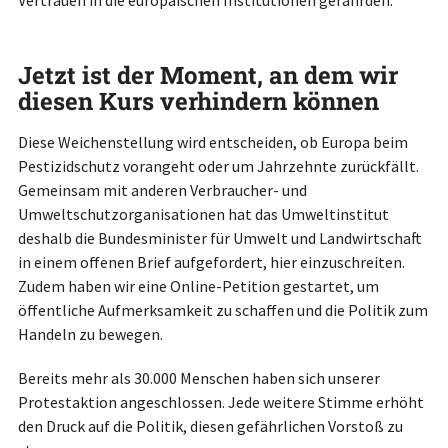
Jetzt ist der Moment, an dem wir
diesen Kurs verhindern können
Diese Weichenstellung wird entscheiden, ob Europa beim
Pestizidschutz vorangeht oder um Jahrzehnte zurückfällt.
Gemeinsam mit anderen Verbraucher- und
Umweltschutzorganisationen hat das Umweltinstitut
deshalb die Bundesminister für Umwelt und Landwirtschaft
in einem offenen Brief aufgefordert, hier einzuschreiten.
Zudem haben wir eine Online-Petition gestartet, um
öffentliche Aufmerksamkeit zu schaffen und die Politik zum
Handeln zu bewegen.
Bereits mehr als 30.000 Menschen haben sich unserer
Protestaktion angeschlossen. Jede weitere Stimme erhöht
den Druck auf die Politik, diesen gefährlichen Vorstoß zu