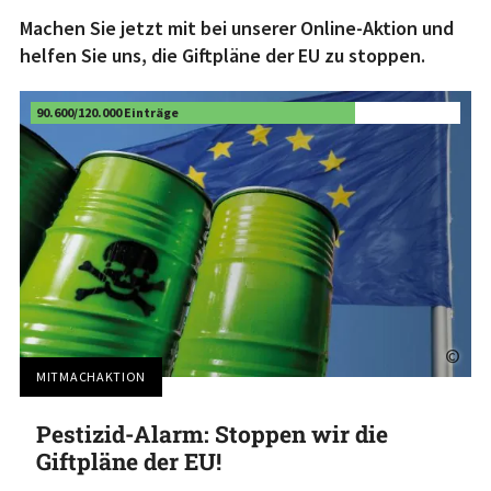
Machen Sie jetzt mit bei unserer Online-Aktion und
helfen Sie uns, die Giftpläne der EU zu stoppen.
90.600
/
120.000
Einträge
©
MITMACHAKTION
Pestizid-Alarm: Stoppen wir die
Giftpläne der EU!