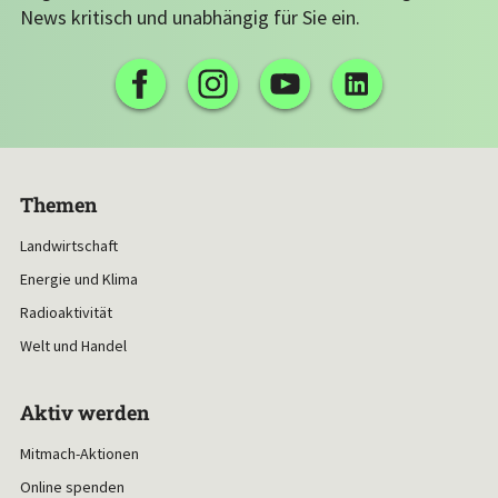
News kritisch und unabhängig für Sie ein.
Themen
Landwirtschaft
Energie und Klima
Radioaktivität
Welt und Handel
Aktiv werden
Mitmach-Aktionen
Online spenden