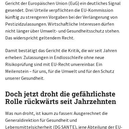
Gericht der Europäischen Union (EuG) ein deutliches Signal
gesendet. Drei Urteile verpflichten die EU-Kommission
künftig zu strengeren Vorgaben bei der Verlängerung von
Pestizidzulassungen. Wirtschaftliche Interessen dürfen
nicht länger über Umwelt- und Gesundheitsschutz stehen.
Das widerspricht geltendem Recht.
Damit bestätigt das Gericht die Kritik, die wir seit Jahren
erheben: Zulassungen in Endlosschleife ohne neue
Risikoprüfung sind mit EU-Recht unvereinbar. Ein
Meilenstein – für uns, für die Umwelt und für den Schutz
unserer Gesundheit.
Doch jetzt droht die gefährlichste
Rolle rückwärts seit Jahrzehnten
Was nun droht, ist kaum zu fassen: Ausgerechnet die
Generaldirektion für Gesundheit und
Lebensmittelsicherheit (DG SANTE), jene Abteilung der EU-