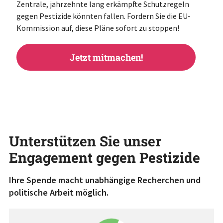
Zentrale, jahrzehnte lang erkämpfte Schutzregeln
gegen Pestizide könnten fallen. Fordern Sie die EU-
Kommission auf, diese Pläne sofort zu stoppen!
Jetzt mitmachen!
Unterstützen Sie unser
Engagement gegen Pestizide
Ihre Spende macht unabhängige Recherchen und
politische Arbeit möglich.