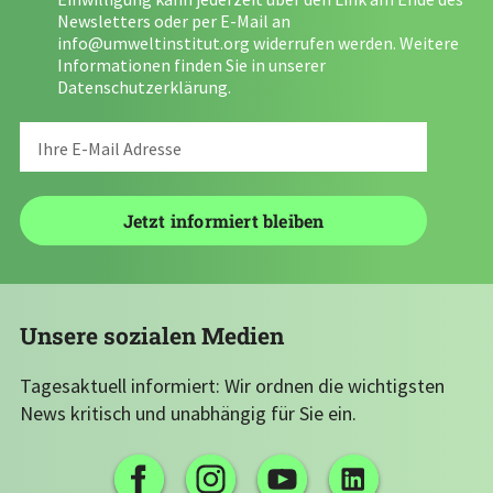
Newsletters oder per E-Mail an
info@umweltinstitut.org
widerrufen werden. Weitere
Informationen finden Sie in unserer
Datenschutzerklärung
.
Unsere sozialen Medien
Tagesaktuell informiert: Wir ordnen die wichtigsten
News kritisch und unabhängig für Sie ein.