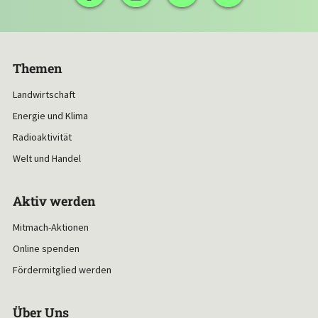
Themen
Landwirtschaft
Energie und Klima
Radioaktivität
Welt und Handel
Aktiv werden
Mitmach-Aktionen
Online spenden
Fördermitglied werden
Über Uns