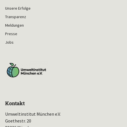
Unsere Erfolge
Transparenz
Meldungen
Presse
Jobs
Kontakt
Umweltinstitut München e.V.
Goethestr. 20