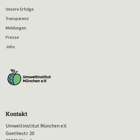
Unsere Erfolge
Transparenz
Meldungen
Presse
Jobs
Kontakt
Umweltinstitut München e.V.
Goethestr. 20