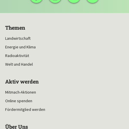
Themen
Landwirtschaft
Energie und Klima
Radioaktivität
Welt und Handel
Aktiv werden
Mitmach-Aktionen
Online spenden
Fördermitglied werden
Über Uns