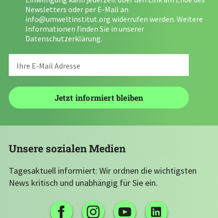
Newsletters oder per E-Mail an
info@umweltinstitut.org
widerrufen werden. Weitere
Informationen finden Sie in unserer
Datenschutzerklärung
.
Unsere sozialen Medien
Tagesaktuell informiert: Wir ordnen die wichtigsten
News kritisch und unabhängig für Sie ein.